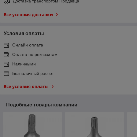
Доставка транспортом Продавца
Все условия доставки
Условия оплаты
Онлайн оплата
Оплата по реквизитам
Наличными
Безналичный расчет
Все условия оплаты
Подобные товары компании