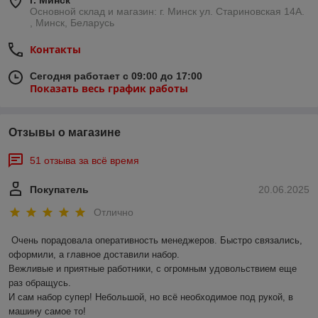
г. Минск
Основной склад и магазин: г. Минск ул. Стариновская 14А.
, Минск, Беларусь
Контакты
Сегодня работает с 09:00 до 17:00
Показать весь график работы
Отзывы о магазине
51 отзыва за всё время
Покупатель
20.06.2025
Отлично
Очень порадовала оперативность менеджеров. Быстро связались, 
оформили, а главное доставили набор. 

Вежливые и приятные работники, с огромным удовольствием еще 
раз обращусь.

И сам набор супер! Небольшой, но всё необходимое под рукой, в 
машину самое то!