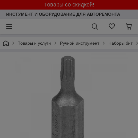
Товары со скидкой!
ИНСТУМЕНТ И ОБОРУДОВАНИЕ ДЛЯ АВТОРЕМОНТА
Товары и услуги
Ручной инструмент
Наборы бит