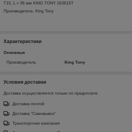
Т15, L = 36 мм KING TONY 163615T
Производитель: King Tony
Характеристики
Основные
Производитель
King Tony
Условия доставки
Доставка осуществляется только по предоплате.
Доставка почтой
Доставка "Самовывоз"
Транспортная компания