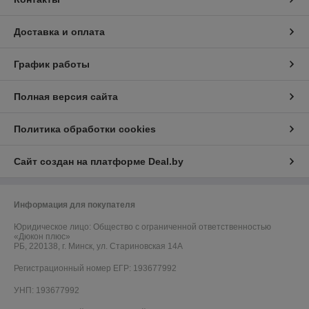
Доставка и оплата
График работы
Полная версия сайта
Политика обработки cookies
Сайт создан на платформе Deal.by
Информация для покупателя
Юридическое лицо:
Общество с ограниченной ответственностью
«Дюкон плюс»
РБ, 220138, г. Минск, ул. Стариновская 14А
Регистрационный номер ЕГР: 193677992
УНП: 193677992