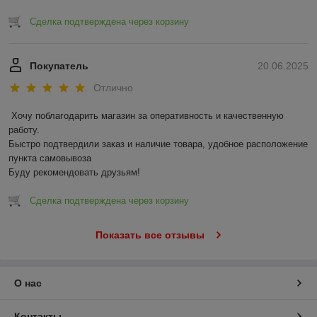
Сделка подтверждена через корзину
Покупатель
20.06.2025
Отлично
Хочу поблагодарить магазин за оперативность и качественную 
работу.

Быстро подтвердили заказ и наличие товара, удобное расположение 
пункта самовывоза

Буду рекомендовать друзьям!
Сделка подтверждена через корзину
Показать все отзывы
О нас
Контакты