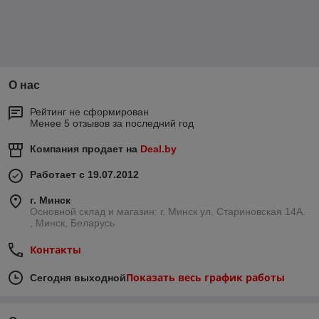
О нас
Рейтинг не сформирован
Менее 5 отзывов за последний год
Компания продает на
Deal.by
Работает с 19.07.2012
г. Минск
Основной склад и магазин: г. Минск ул. Стариновская 14А.
, Минск, Беларусь
Контакты
Показать весь график работы
Сегодня выходной