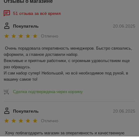
Отзывы о магазине
51 отзыва за всё время
Покупатель
20.06.2025
Отлично
Очень порадовала оперативность менеджеров. Быстро связались, 
оформили, а главное доставили набор. 

Вежливые и приятные работники, с огромным удовольствием еще 
раз обращусь.

И сам набор супер! Небольшой, но всё необходимое под рукой, в 
машину самое то!
Сделка подтверждена через корзину
Покупатель
20.06.2025
Отлично
Хочу поблагодарить магазин за оперативность и качественную 