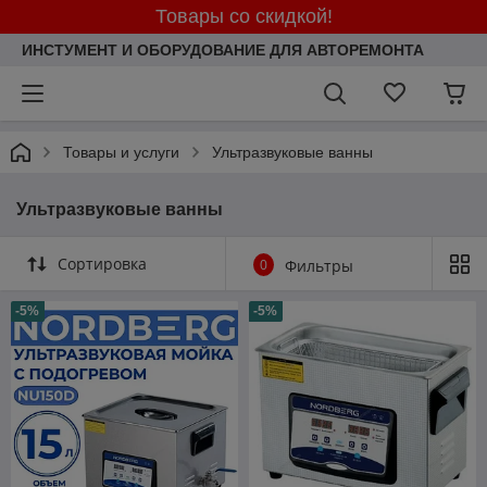
Товары со скидкой!
ИНСТУМЕНТ И ОБОРУДОВАНИЕ ДЛЯ АВТОРЕМОНТА
Товары и услуги
Ультразвуковые ванны
Ультразвуковые ванны
Сортировка
0
Фильтры
-5%
-5%