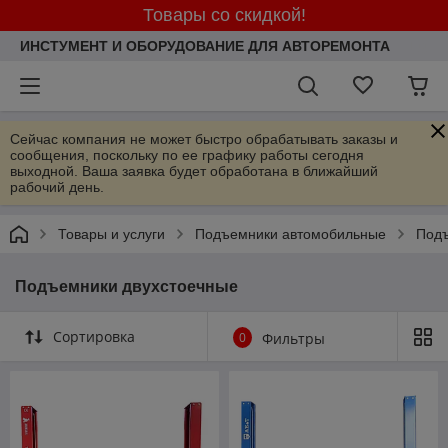
Товары со скидкой!
ИНСТУМЕНТ И ОБОРУДОВАНИЕ ДЛЯ АВТОРЕМОНТА
Сейчас компания не может быстро обрабатывать заказы и
сообщения, поскольку по ее графику работы сегодня
выходной. Ваша заявка будет обработана в ближайший
рабочий день.
Товары и услуги
Подъемники автомобильные
Подъ
Подъемники двухстоечные
Сортировка
0
Фильтры