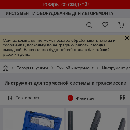
Товары со скидкой!
ИНСТУМЕНТ И ОБОРУДОВАНИЕ ДЛЯ АВТОРЕМОНТА
Сейчас компания не может быстро обрабатывать заказы и
сообщения, поскольку по ее графику работы сегодня
выходной. Ваша заявка будет обработана в ближайший
рабочий день.
Товары и услуги
Ручной инструмент
Инструмент д
Инструмент для тормозной системы и трансмиссии
Сортировка
0
Фильтры