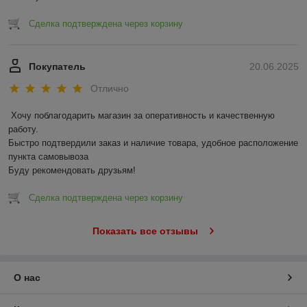
Сделка подтверждена через корзину
Покупатель
20.06.2025
Отлично
Хочу поблагодарить магазин за оперативность и качественную 
работу.

Быстро подтвердили заказ и наличие товара, удобное расположение 
пункта самовывоза

Буду рекомендовать друзьям!
Сделка подтверждена через корзину
Показать все отзывы
О нас