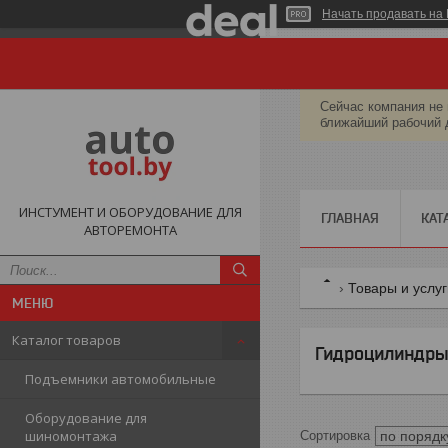
Начать продавать на 
Сейчас компания не 
ближайший рабочий 
ИНСТУМЕНТ И ОБОРУДОВАНИЕ ДЛЯ
ГЛАВНАЯ
КАТ
АВТОРЕМОНТА
Товары и услу
Каталог товаров
Гидроцилиндры
Подъемники автомобильные
Оборудование для
шиномонтажа