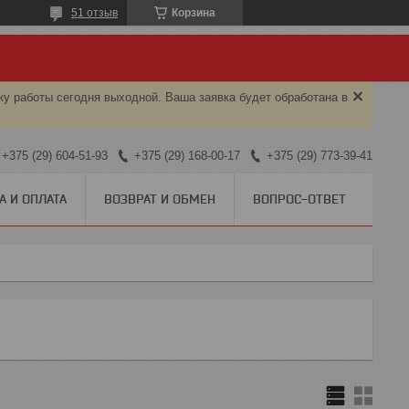
51 отзыв
Корзина
ку работы сегодня выходной. Ваша заявка будет обработана в
+375 (29) 604-51-93
+375 (29) 168-00-17
+375 (29) 773-39-41
А И ОПЛАТА
ВОЗВРАТ И ОБМЕН
ВОПРОС-ОТВЕТ