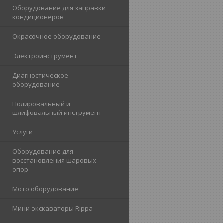
Оборудование для заправки
кондиционеров
Окрасочное оборудование
Электроинструмент
Диагностическое
оборудование
Полировальный и
шлифовальный инструмент
Услуги
Оборудование для
восстановления шаровых
опор
Мото оборудование
Мини-экскаваторы Rippa