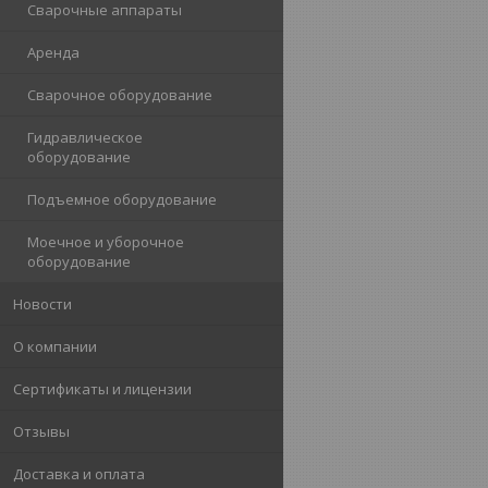
Сварочные аппараты
Аренда
Сварочное оборудование
Гидравлическое
оборудование
Подъемное оборудование
Моечное и уборочное
оборудование
Новости
О компании
Сертификаты и лицензии
Отзывы
Доставка и оплата