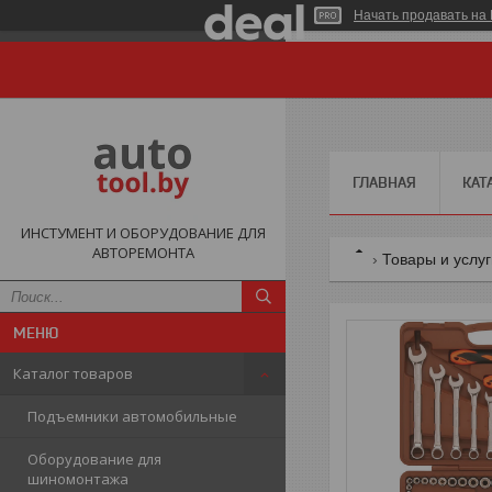
Начать продавать на 
ГЛАВНАЯ
КАТ
ИНСТУМЕНТ И ОБОРУДОВАНИЕ ДЛЯ
АВТОРЕМОНТА
Товары и услу
Каталог товаров
Подъемники автомобильные
Оборудование для
шиномонтажа