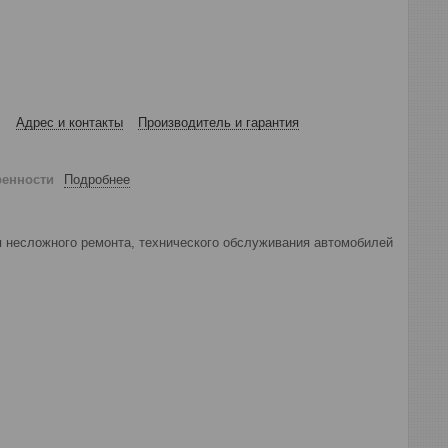
Адрес и контакты
Производитель и гарантия
ренности
Подробнее
 несложного ремонта, технического обслуживания автомобилей