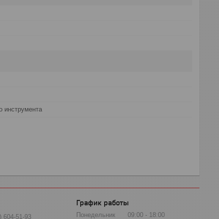
о инструмента
График работы
Понедельник
09:00
18:00
) 604-51-93