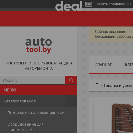
Начать продавать на 
Сейчас компания не 
ближайший рабочий 
ИНСТУМЕНТ И ОБОРУДОВАНИЕ ДЛЯ
ГЛАВНАЯ
КАТ
АВТОРЕМОНТА
Товары и услу
Каталог товаров
Подъемники автомобильные
Оборудование для
шиномонтажа