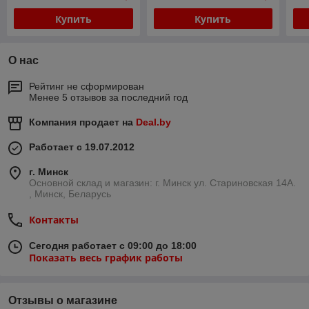
Купить
Купить
О нас
Рейтинг не сформирован
Менее 5 отзывов за последний год
Компания продает на
Deal.by
Работает с 19.07.2012
г. Минск
Основной склад и магазин: г. Минск ул. Стариновская 14А.
, Минск, Беларусь
Контакты
Сегодня работает с 09:00 до 18:00
Показать весь график работы
Отзывы о магазине