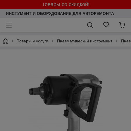
Товары со скидкой!
ИНСТУМЕНТ И ОБОРУДОВАНИЕ ДЛЯ АВТОРЕМОНТА
Товары и услуги
Пневматический инструмент
Пнев