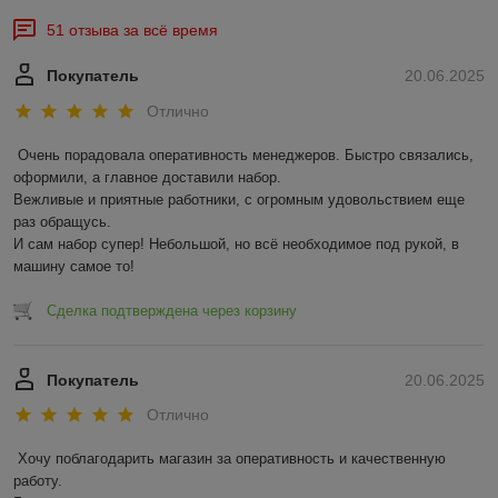
51 отзыва за всё время
Покупатель
20.06.2025
Отлично
Очень порадовала оперативность менеджеров. Быстро связались, 
оформили, а главное доставили набор. 

Вежливые и приятные работники, с огромным удовольствием еще 
раз обращусь.

И сам набор супер! Небольшой, но всё необходимое под рукой, в 
машину самое то!
Сделка подтверждена через корзину
Покупатель
20.06.2025
Отлично
Хочу поблагодарить магазин за оперативность и качественную 
работу.
