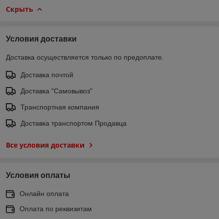
Скрыть
Условия доставки
Доставка осуществляется только по предоплате.
Доставка почтой
Доставка "Самовывоз"
Транспортная компания
Доставка транспортом Продавца
Все условия доставки
Условия оплаты
Онлайн оплата
Оплата по реквизитам