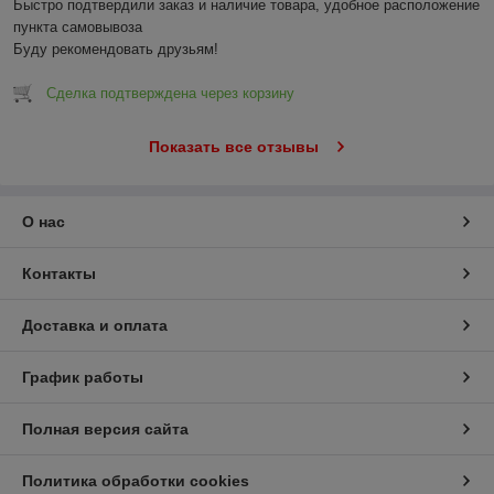
Быстро подтвердили заказ и наличие товара, удобное расположение 
пункта самовывоза

Буду рекомендовать друзьям!
Сделка подтверждена через корзину
Показать все отзывы
О нас
Контакты
Доставка и оплата
График работы
Полная версия сайта
Политика обработки cookies