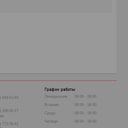
График работы
Понедельник
09:00
18:00
) 604-51-93
Вторник
09:00
18:00
) 168-00-17
Среда
09:00
18:00
ав
Четверг
09:00
18:00
) 773-39-41