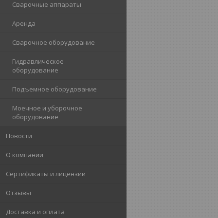
Сварочные аппараты
Аренда
Сварочное оборудование
Гидравлическое
оборудование
Подъемное оборудование
Моечное и уборочное
оборудование
Новости
О компании
Сертификаты и лицензии
Отзывы
Доставка и оплата