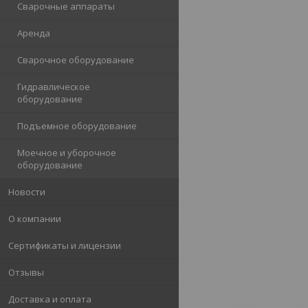
Сварочные аппараты
Аренда
Сварочное оборудование
Гидравлическое
оборудование
Подъемное оборудование
Моечное и уборочное
оборудование
Новости
О компании
Сертификаты и лицензии
Отзывы
Доставка и оплата