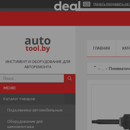
Начать продавать на 
ГЛАВНАЯ
КАТ
ИНСТУМЕНТ И ОБОРУДОВАНИЕ ДЛЯ
АВТОРЕМОНТА
...
Пневматич
Каталог товаров
Подъемники автомобильные
Оборудование для
шиномонтажа