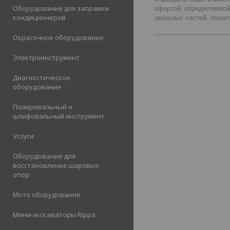
Оборудование для заправки
офертой, определяемой
кондиционеров
запасных частей, пожа
_____________________
Окрасочное оборудование
Электроинструмент
Диагностическое
оборудование
Полировальный и
шлифовальный инструмент
Услуги
Оборудование для
восстановления шаровых
опор
Мото оборудование
Мини-экскаваторы Rippa