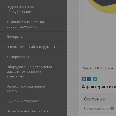
Гидравлическое
оборудование
Компьютерные стенды
развал-схождение
Домкраты
Пневматический инструмент
Компрессоры
Оборудование для замены
Размер: 80 х150 мм.
масла и технических
жидкостей
Характеристик
Окрасочно-сушильные
камеры
Основные
Ручной инструмент
Производитель
Пылесосы для химчистки