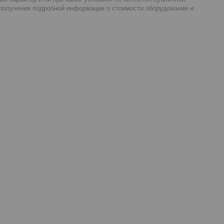
 получения подробной информации о стоимости оборудования и