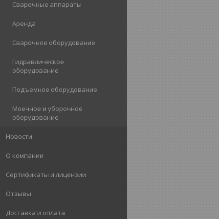
Сварочные аппараты
Аренда
Сварочное оборудование
Гидравлическое
оборудование
Подъемное оборудование
Моечное и уборочное
оборудование
Новости
О компании
Сертификаты и лицензии
Отзывы
Доставка и оплата