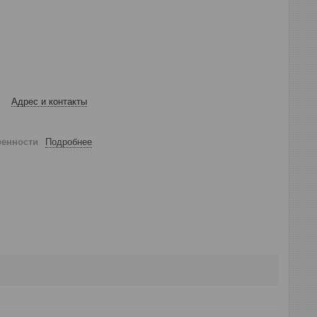
Адрес и контакты
ренности
Подробнее