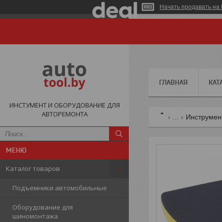
Начать продавать на 
ГЛАВНАЯ
КАТ
ИНСТУМЕНТ И ОБОРУДОВАНИЕ ДЛЯ
АВТОРЕМОНТА
...
Инструмент
Каталог товаров
Подъемники автомобильные
Оборудование для
шиномонтажа