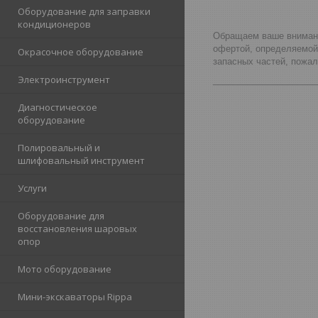
Оборудование для заправки
кондиционеров
Обращаем ваше внимание
офертой, определяемой
Окрасочное оборудование
запасных частей, пожа
Электроинструмент
_____________________
Диагностическое
оборудование
Полировальный и
шлифовальный инструмент
Услуги
Оборудование для
восстановления шаровых
опор
Мото оборудование
Мини-экскаваторы Rippa