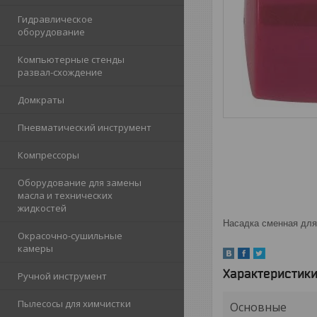
Гидравлическое
оборудование
Компьютерные стенды
развал-схождение
Домкраты
Пневматический инструмент
Компрессоры
Оборудование для замены
масла и технических
жидкостей
Насадка сменная для
Окрасочно-сушильные
камеры
Характеристик
Ручной инструмент
Пылесосы для химчистки
Основные