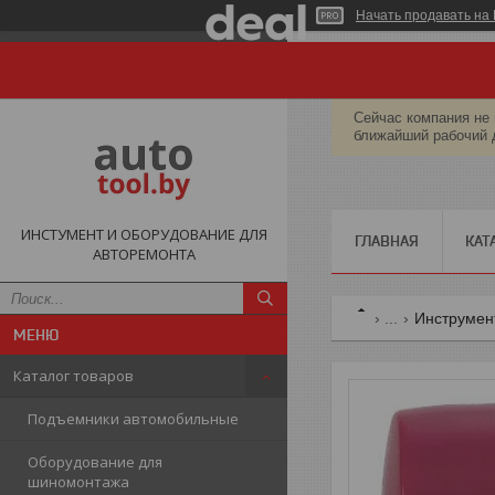
Начать продавать на 
Сейчас компания не 
ближайший рабочий 
ИНСТУМЕНТ И ОБОРУДОВАНИЕ ДЛЯ
ГЛАВНАЯ
КАТ
АВТОРЕМОНТА
...
Инструмент
Каталог товаров
Подъемники автомобильные
Оборудование для
шиномонтажа