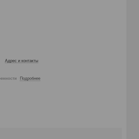
Адрес и контакты
ренности
Подробнее