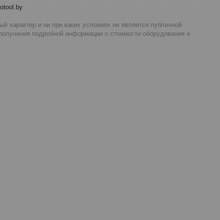
otool.by
й характер и ни при каких условиях не является публичной
 получения подробной информации о стоимости оборудования и