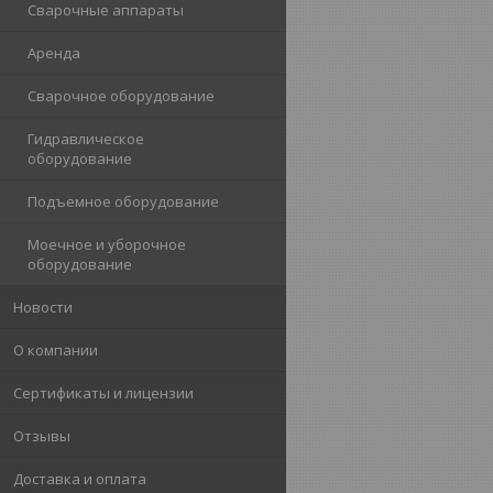
Сварочные аппараты
Аренда
Сварочное оборудование
Гидравлическое
оборудование
Подъемное оборудование
Моечное и уборочное
оборудование
Новости
О компании
Сертификаты и лицензии
Отзывы
Доставка и оплата