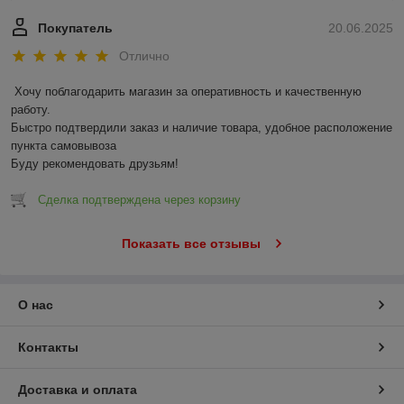
Покупатель
20.06.2025
Отлично
Хочу поблагодарить магазин за оперативность и качественную 
работу.

Быстро подтвердили заказ и наличие товара, удобное расположение 
пункта самовывоза

Буду рекомендовать друзьям!
Сделка подтверждена через корзину
Показать все отзывы
О нас
Контакты
Доставка и оплата