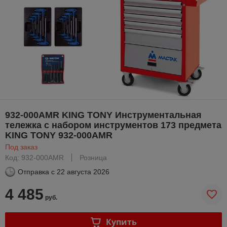
932-000AMR KING TONY Инструментальная
тележка с набором инструментов 173 предмета
KING TONY 932-000AMR
Под заказ
Код: 932-000AMR
Розница
Отправка с
22 августа 2026
4 485
руб.
Купить