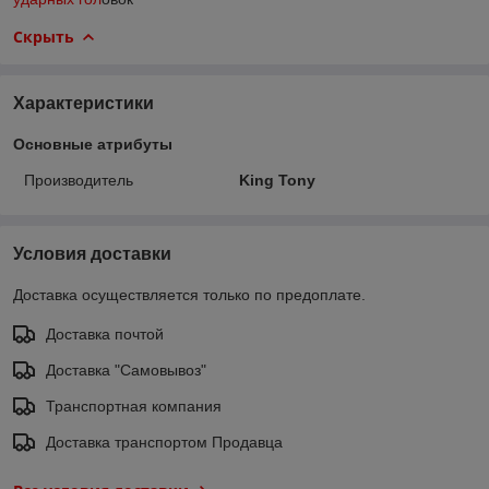
Скрыть
Характеристики
Основные атрибуты
Производитель
King Tony
Условия доставки
Доставка осуществляется только по предоплате.
Доставка почтой
Доставка "Самовывоз"
Транспортная компания
Доставка транспортом Продавца