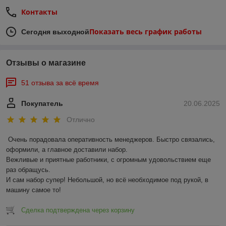
Контакты
Показать весь график работы
Сегодня выходной
Отзывы о магазине
51 отзыва за всё время
Покупатель
20.06.2025
Отлично
Очень порадовала оперативность менеджеров. Быстро связались, 
оформили, а главное доставили набор. 

Вежливые и приятные работники, с огромным удовольствием еще 
раз обращусь.

И сам набор супер! Небольшой, но всё необходимое под рукой, в 
машину самое то!
Сделка подтверждена через корзину