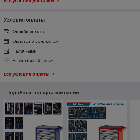
Все условия доставки
Условия оплаты
Онлайн оплата
Оплата по реквизитам
Наличными
Безналичный расчет
Все условия оплаты
Подобные товары компании