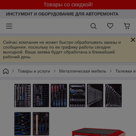
Товары со скидкой!
ИНСТУМЕНТ И ОБОРУДОВАНИЕ ДЛЯ АВТОРЕМОНТА
Сейчас компания не может быстро обрабатывать заказы и
сообщения, поскольку по ее графику работы сегодня
выходной. Ваша заявка будет обработана в ближайший
рабочий день.
Товары и услуги
Металлическая мебель
Тележки 