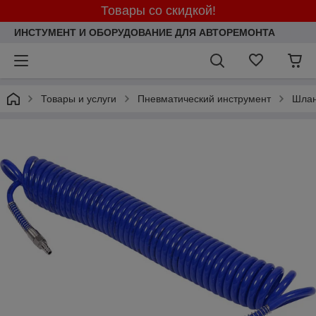
Товары со скидкой!
ИНСТУМЕНТ И ОБОРУДОВАНИЕ ДЛЯ АВТОРЕМОНТА
Товары и услуги
Пневматический инструмент
Шлан