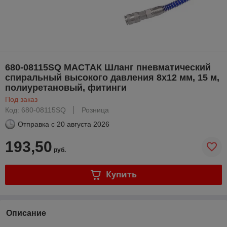
680-08115SQ МАСТАК Шланг пневматический
спиральный высокого давления 8х12 мм, 15 м,
полиуретановый, фитинги
Под заказ
Код: 680-08115SQ
Розница
Отправка с
20 августа 2026
193,50
руб.
Купить
Описание