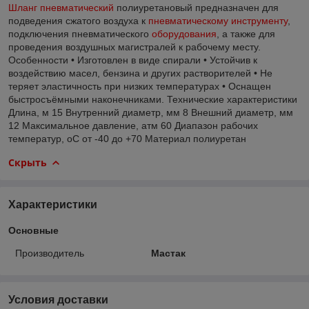
Шланг пневматический
полиуретановый предназначен для
подведения сжатого воздуха к
пневматическому инструменту
,
подключения пневматического
оборудования
, а также для
проведения воздушных магистралей к рабочему месту.
Особенности • Изготовлен в виде спирали • Устойчив к
воздействию масел, бензина и других растворителей • Не
теряет эластичность при низких температурах • Оснащен
быстросъёмными наконечниками. Технические характеристики
Длина, м 15 Внутренний диаметр, мм 8 Внешний диаметр, мм
12 Максимальное давление, атм 60 Диапазон рабочих
температур, оС от -40 до +70 Материал полиуретан
Скрыть
Характеристики
Основные
Производитель
Мастак
Условия доставки