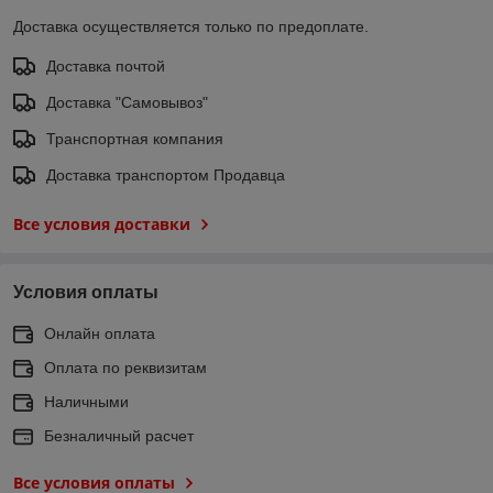
Доставка осуществляется только по предоплате.
Доставка почтой
Доставка "Самовывоз"
Транспортная компания
Доставка транспортом Продавца
Все условия доставки
Условия оплаты
Онлайн оплата
Оплата по реквизитам
Наличными
Безналичный расчет
Все условия оплаты