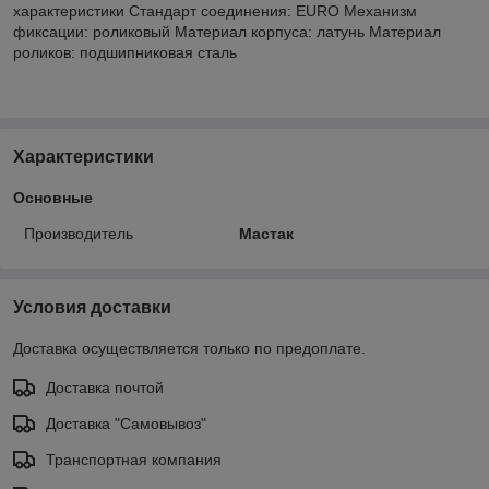
характеристики Стандарт соединения: EURO Механизм
фиксации: роликовый Материал корпуса: латунь Материал
роликов: подшипниковая сталь
Характеристики
Основные
Производитель
Мастак
Условия доставки
Доставка осуществляется только по предоплате.
Доставка почтой
Доставка "Самовывоз"
Транспортная компания