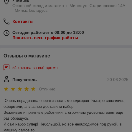
г. Минск
Основной склад и магазин: г. Минск ул. Стариновская 14А.
, Минск, Беларусь
Контакты
Сегодня работает с 09:00 до 18:00
Показать весь график работы
Отзывы о магазине
51 отзыва за всё время
Покупатель
20.06.2025
Отлично
Очень порадовала оперативность менеджеров. Быстро связались, 
оформили, а главное доставили набор. 

Вежливые и приятные работники, с огромным удовольствием еще 
раз обращусь.

И сам набор супер! Небольшой, но всё необходимое под рукой, в 
машину самое то!