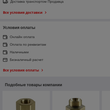
Доставка транспортом Продавца
Все условия доставки
Условия оплаты
Онлайн оплата
Оплата по реквизитам
Наличными
Безналичный расчет
Все условия оплаты
Подобные товары компании