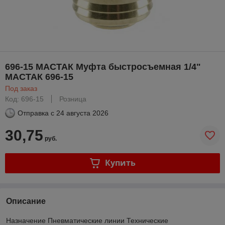
696-15 МАСТАК Муфта быстросъемная 1/4"
МАСТАК 696-15
Под заказ
Код: 696-15
Розница
Отправка с
24 августа 2026
30,75
руб.
Купить
Описание
Назначение Пневматические линии Технические