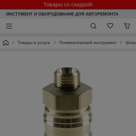
Товары со скидкой!
ИНСТУМЕНТ И ОБОРУДОВАНИЕ ДЛЯ АВТОРЕМОНТА
Товары и услуги
Пневматический инструмент
Шлан