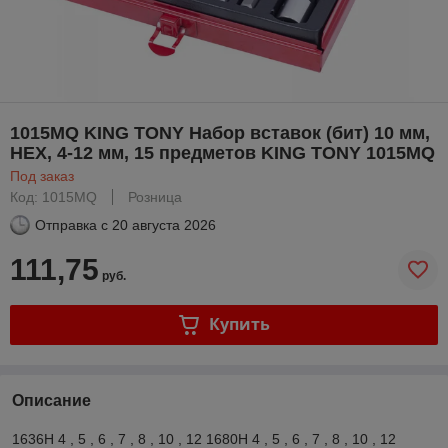
1015MQ KING TONY Набор вставок (бит) 10 мм,
HEX, 4-12 мм, 15 предметов KING TONY 1015MQ
Под заказ
Код: 1015MQ
Розница
Отправка с
20 августа 2026
111,75
руб.
Купить
Описание
1636H 4 , 5 , 6 , 7 , 8 , 10 , 12 1680H 4 , 5 , 6 , 7 , 8 , 10 , 12