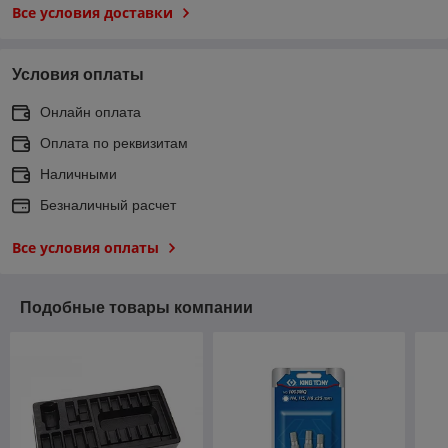
Все условия доставки
Условия оплаты
Онлайн оплата
Оплата по реквизитам
Наличными
Безналичный расчет
Все условия оплаты
Подобные товары компании