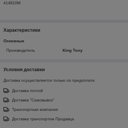
414810M
Характеристики
Основные
Производитель
King Tony
Условия доставки
Доставка осуществляется только по предоплате.
Доставка почтой
Доставка "Самовывоз"
Транспортная компания
Доставка транспортом Продавца