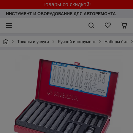
Товары со скидкой!
ИНСТУМЕНТ И ОБОРУДОВАНИЕ ДЛЯ АВТОРЕМОНТА
Товары и услуги
Ручной инструмент
Наборы бит