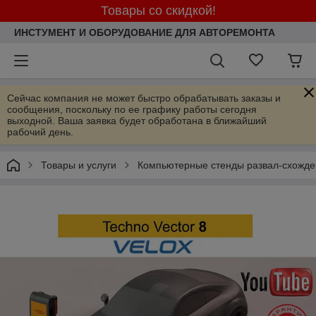
Товары со скидкой!
ИНСТУМЕНТ И ОБОРУДОВАНИЕ ДЛЯ АВТОРЕМОНТА
Сейчас компания не может быстро обрабатывать заказы и
сообщения, поскольку по ее графику работы сегодня
выходной. Ваша заявка будет обработана в ближайший
рабочий день.
Товары и услуги
Компьютерные стенды развал-схожде