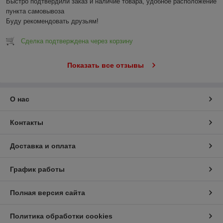
Быстро подтвердили заказ и наличие товара, удобное расположение 
пункта самовывоза

Буду рекомендовать друзьям!
Сделка подтверждена через корзину
Показать все отзывы
О нас
Контакты
Доставка и оплата
График работы
Полная версия сайта
Политика обработки cookies