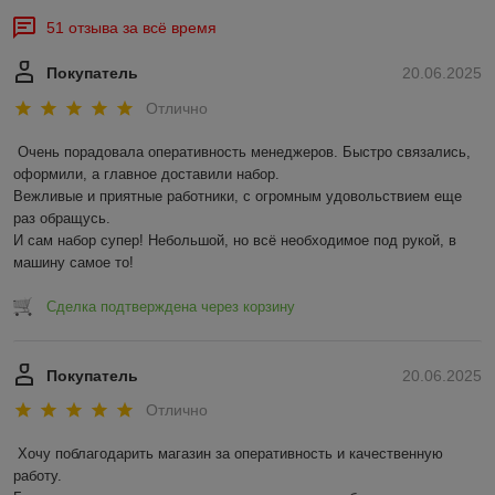
51 отзыва за всё время
Покупатель
20.06.2025
Отлично
Очень порадовала оперативность менеджеров. Быстро связались, 
оформили, а главное доставили набор. 

Вежливые и приятные работники, с огромным удовольствием еще 
раз обращусь.

И сам набор супер! Небольшой, но всё необходимое под рукой, в 
машину самое то!
Сделка подтверждена через корзину
Покупатель
20.06.2025
Отлично
Хочу поблагодарить магазин за оперативность и качественную 
работу.
