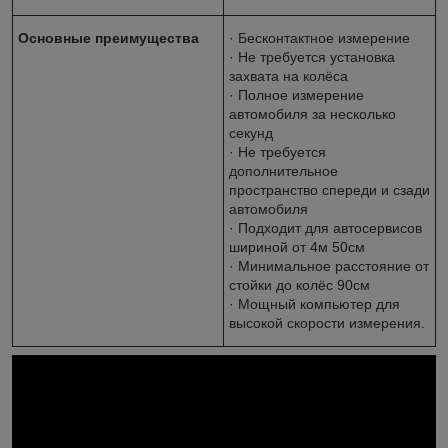
Основные преимущества
· Бесконтактное измерение
· Не требуется установка
захвата на колёса
· Полное измерение
автомобиля за несколько
секунд
· Не требуется
дополнительное
пространство спереди и сзади
автомобиля
· Подходит для автосервисов
шириной от 4м 50см
· Минимальное расстояние от
стойки до колёс 90см
· Мощный компьютер для
высокой скорости измерения.