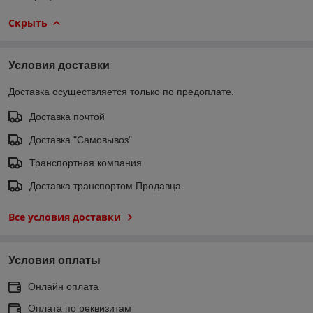
Скрыть
Условия доставки
Доставка осуществляется только по предоплате.
Доставка почтой
Доставка "Самовывоз"
Транспортная компания
Доставка транспортом Продавца
Все условия доставки
Условия оплаты
Онлайн оплата
Оплата по реквизитам