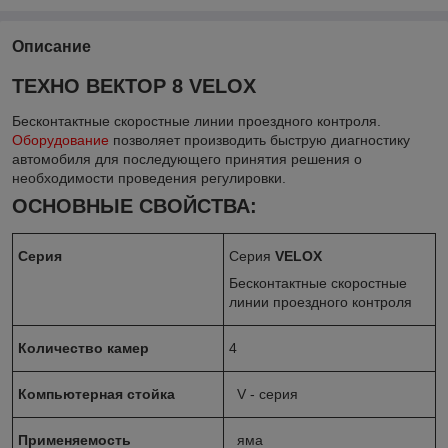
Описание
ТЕХНО ВЕКТОР 8 VELOX
Бесконтактные скоростные линии проездного контроля.
Оборудование
позволяет производить быструю диагностику
автомобиля для последующего принятия решения о
необходимости проведения регулировки.
ОСНОВНЫЕ СВОЙСТВА:
Серия
Серия
VELOX
Бесконтактные скоростные
линии проездного контроля
Количество камер
4
Компьютерная стойка
V - серия
Применяемость
яма