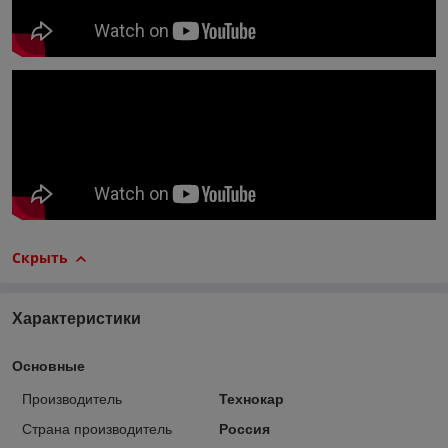
Скрыть
Характеристики
Основные
Производитель
Технокар
Страна производитель
Россия