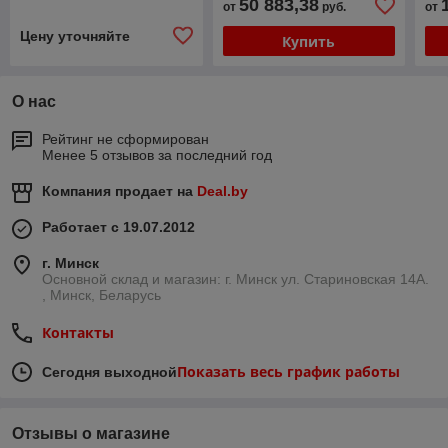
50 883,38
от
руб.
от
Цену уточняйте
Купить
О нас
Рейтинг не сформирован
Менее 5 отзывов за последний год
Компания продает на
Deal.by
Работает с 19.07.2012
г. Минск
Основной склад и магазин: г. Минск ул. Стариновская 14А.
, Минск, Беларусь
Контакты
Показать весь график работы
Сегодня выходной
Отзывы о магазине