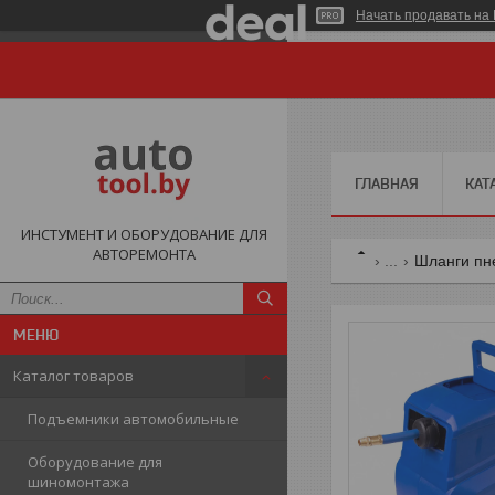
Начать продавать на 
ГЛАВНАЯ
КАТ
ИНСТУМЕНТ И ОБОРУДОВАНИЕ ДЛЯ
АВТОРЕМОНТА
...
Шланги пн
Каталог товаров
Подъемники автомобильные
Оборудование для
шиномонтажа