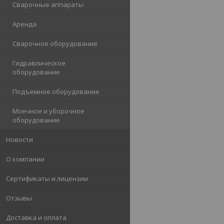
Сварочные аппараты
Аренда
Сварочное оборудование
Гидравлическое
оборудование
Подъемное оборудование
Моечное и уборочное
оборудование
Новости
О компании
Сертификаты и лицензии
Отзывы
Доставка и оплата