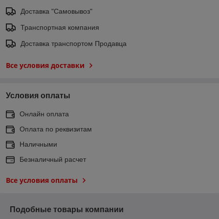
Доставка "Самовывоз"
Транспортная компания
Доставка транспортом Продавца
Все условия доставки
Условия оплаты
Онлайн оплата
Оплата по реквизитам
Наличными
Безналичный расчет
Все условия оплаты
Подобные товары компании