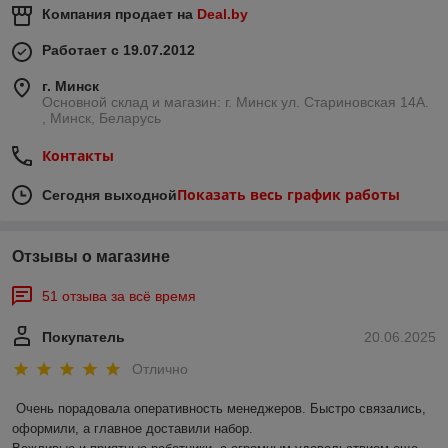
Компания продает на
Deal.by
Работает с 19.07.2012
г. Минск
Основной склад и магазин: г. Минск ул. Стариновская 14А.
, Минск, Беларусь
Контакты
Показать весь график работы
Сегодня выходной
Отзывы о магазине
51 отзыва за всё время
Покупатель
20.06.2025
Отлично
Очень порадовала оперативность менеджеров. Быстро связались, 
оформили, а главное доставили набор. 
