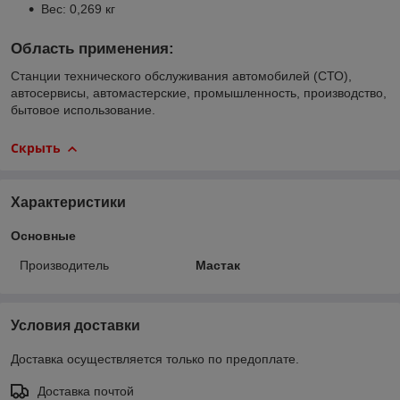
Вес: 0,269 кг
Область применения:
Станции технического обслуживания автомобилей (СТО),
автосервисы, автомастерские, промышленность, производство,
бытовое использование.
Скрыть
Характеристики
Основные
Производитель
Мастак
Условия доставки
Доставка осуществляется только по предоплате.
Доставка почтой