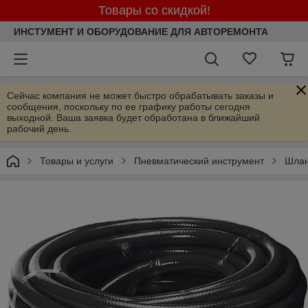
Товары со скидкой!
ИНСТУМЕНТ И ОБОРУДОВАНИЕ ДЛЯ АВТОРЕМОНТА
Сейчас компания не может быстро обрабатывать заказы и
сообщения, поскольку по ее графику работы сегодня
выходной. Ваша заявка будет обработана в ближайший
рабочий день.
Товары и услуги
Пневматический инструмент
Шлан