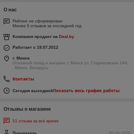
О нас
Рейтинг не сформирован
Менее 5 отзывов за последний год
Компания продает на
Deal.by
Работает с 19.07.2012
г. Минск
Основной склад и магазин: г. Минск ул. Стариновская 14А.
, Минск, Беларусь
Контакты
Показать весь график работы
Сегодня выходной
Отзывы о магазине
51 отзыва за всё время
Покупатель
20.06.2025