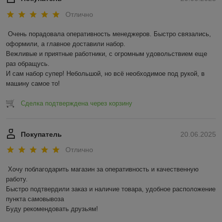
Отлично
Очень порадовала оперативность менеджеров. Быстро связались, 
оформили, а главное доставили набор. 

Вежливые и приятные работники, с огромным удовольствием еще 
раз обращусь.

И сам набор супер! Небольшой, но всё необходимое под рукой, в 
машину самое то!
Сделка подтверждена через корзину
Покупатель
20.06.2025
Отлично
Хочу поблагодарить магазин за оперативность и качественную 
работу.

Быстро подтвердили заказ и наличие товара, удобное расположение 
пункта самовывоза

Буду рекомендовать друзьям!