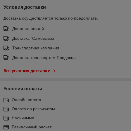
Условия доставки
Доставка осуществляется только по предоплате.
Доставка почтой
Доставка "Самовывоз"
Транспортная компания
Доставка транспортом Продавца
Все условия доставки
Условия оплаты
Онлайн оплата
Оплата по реквизитам
Наличными
Безналичный расчет