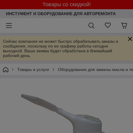
Товары со скидкой!
ИНСТУМЕНТ И ОБОРУДОВАНИЕ ДЛЯ АВТОРЕМОНТА
Сейчас компания не может быстро обрабатывать заказы и
сообщения, поскольку по ее графику работы сегодня
выходной. Ваша заявка будет обработана в ближайший
рабочий день.
Товары и услуги
Оборудование для замены масла и те