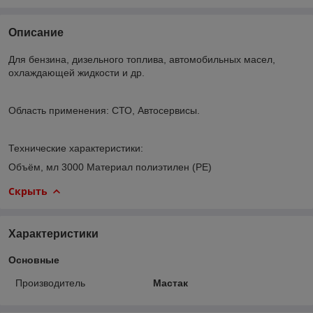
Описание
Для бензина, дизельного топлива, автомобильных масел,
охлаждающей жидкости и др.
Область применения: СТО, Автосервисы.
Технические характеристики:
Объём, мл 3000 Материал полиэтилен (PE)
Скрыть
Характеристики
Основные
Производитель
Мастак