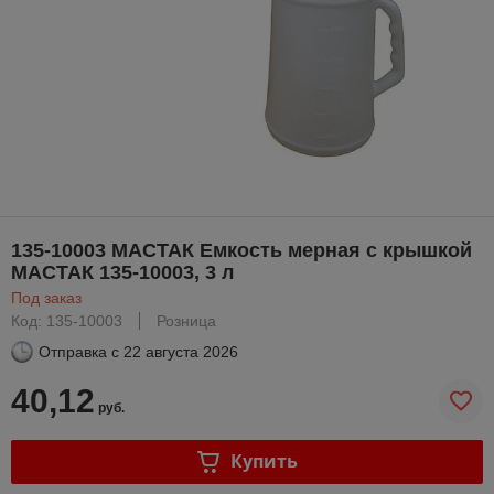
135-10003 МАСТАК Емкость мерная с крышкой
МАСТАК 135-10003, 3 л
Под заказ
Код: 135-10003
Розница
Отправка с
22 августа 2026
40,12
руб.
Купить