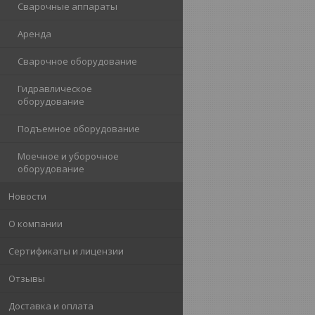
Сварочные аппараты
Аренда
Сварочное оборудование
Гидравлическое
оборудование
Подъемное оборудование
Моечное и уборочное
оборудование
Новости
О компании
Сертификаты и лицензии
Отзывы
Доставка и оплата