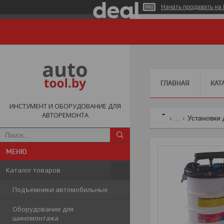
Начать продавать на 
ГЛАВНАЯ
КАТ
ИНСТУМЕНТ И ОБОРУДОВАНИЕ ДЛЯ
АВТОРЕМОНТА
...
Установки 
Каталог товаров
Подъемники автомобильные
Оборудование для
шиномонтажа