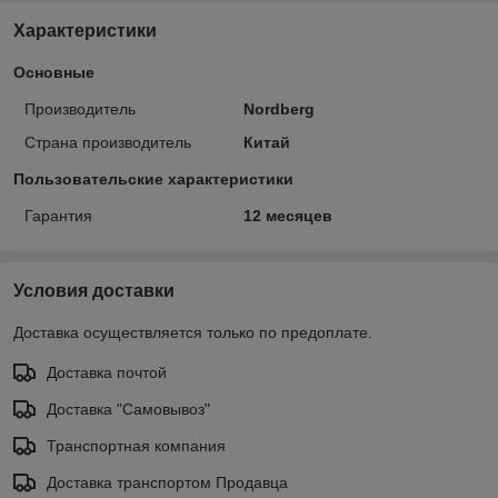
Характеристики
Основные
Производитель
Nordberg
Страна производитель
Китай
Пользовательские характеристики
Гарантия
12 месяцев
Условия доставки
Доставка осуществляется только по предоплате.
Доставка почтой
Доставка "Самовывоз"
Транспортная компания
Доставка транспортом Продавца