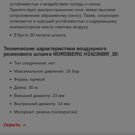
устойчивостью к воздействию погоды и озона.
Препятствует распространению огня, имеет высокое
сопротивление абразивному износу. Также, хлоропрен
отличается и хорошей устойчивостью к содержащему
компрессорное масло сжатому воздуху.
В бухте 30 метров шланга
Технические характеристики воздушного
резинового шланга NORDBERG H1423NBR_30:
Тип соединения: нет
Максимальное давление: 16 бар
Форма: прямой
Длина: 30 м
Внешний диаметр: 23 мм
Внутренний диаметр: 14 мм
Материал: резина (полиуретан)
Скрыть