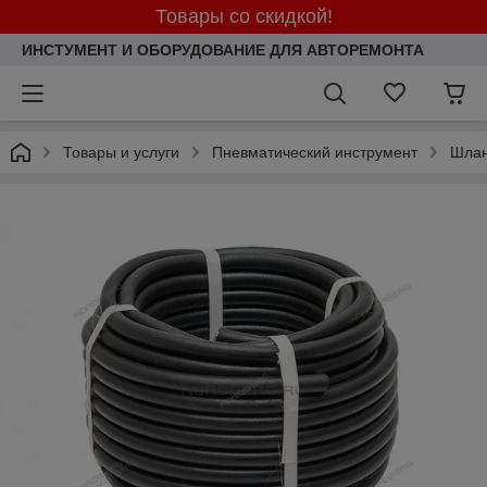
Товары со скидкой!
ИНСТУМЕНТ И ОБОРУДОВАНИЕ ДЛЯ АВТОРЕМОНТА
Товары и услуги
Пневматический инструмент
Шлан