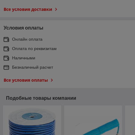
Все условия доставки
Условия оплаты
Онлайн оплата
Оплата по реквизитам
Наличными
Безналичный расчет
Все условия оплаты
Подобные товары компании