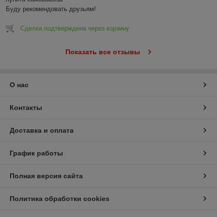
Буду рекомендовать друзьям!
Сделка подтверждена через корзину
Показать все отзывы
О нас
Контакты
Доставка и оплата
График работы
Полная версия сайта
Политика обработки cookies