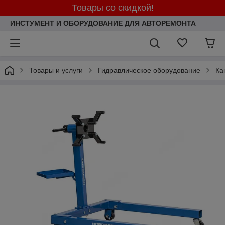
Товары со скидкой!
ИНСТУМЕНТ И ОБОРУДОВАНИЕ ДЛЯ АВТОРЕМОНТА
Товары и услуги
Гидравлическое оборудование
Ка