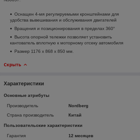
Оснащен 4-мя регулируемыми кронштейнами для
удобства вывешивания и обслуживания двигателей
Вращения и позиционирования в пределах 360°
Высота опорной тележки позволяет установить
кантователь вплотную к моторному отсеку автомобиля
Размер 1176 х 868 х 850 мм.
Скрыть
Характеристики
Основные атрибуты
Производитель
Nordberg
Страна производитель
Китай
Пользовательские характеристики
Гарантия
12 месяцев