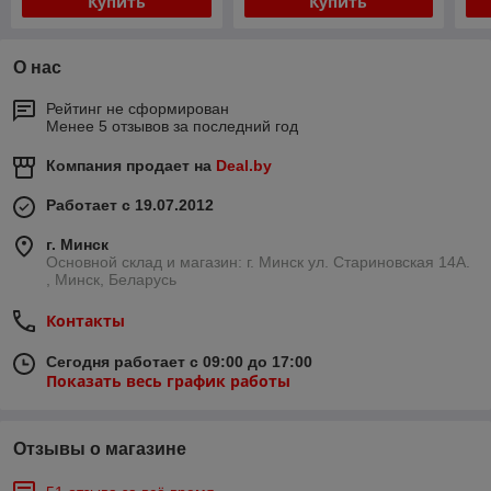
Купить
Купить
О нас
Рейтинг не сформирован
Менее 5 отзывов за последний год
Компания продает на
Deal.by
Работает с 19.07.2012
г. Минск
Основной склад и магазин: г. Минск ул. Стариновская 14А.
, Минск, Беларусь
Контакты
Сегодня работает с 09:00 до 17:00
Показать весь график работы
Отзывы о магазине