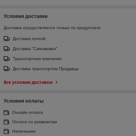
Условия доставки
Доставка осуществляется только по предоплате.
Доставка почтой
Доставка "Самовывоз"
Транспортная компания
Доставка транспортом Продавца
Все условия доставки
Условия оплаты
Онлайн оплата
Оплата по реквизитам
Наличными