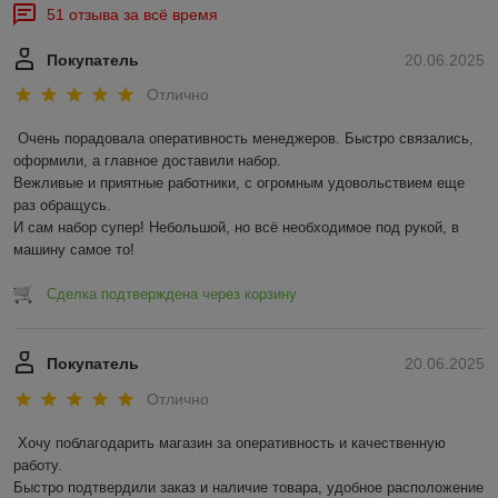
51 отзыва за всё время
Покупатель
20.06.2025
Отлично
Очень порадовала оперативность менеджеров. Быстро связались, 
оформили, а главное доставили набор. 

Вежливые и приятные работники, с огромным удовольствием еще 
раз обращусь.

И сам набор супер! Небольшой, но всё необходимое под рукой, в 
машину самое то!
Сделка подтверждена через корзину
Покупатель
20.06.2025
Отлично
Хочу поблагодарить магазин за оперативность и качественную 
работу.

Быстро подтвердили заказ и наличие товара, удобное расположение 