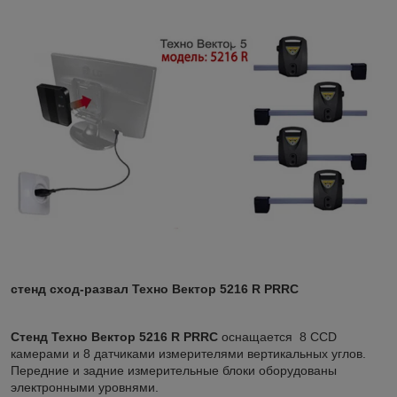
стенд сход-развал Техно Вектор 5216 R PRRC
Стенд Техно Вектор 5216 R PRRC
оснащается 8 CCD
камерами и 8 датчиками измерителями вертикальных углов.
Передние и задние измерительные блоки оборудованы
электронными уровнями.