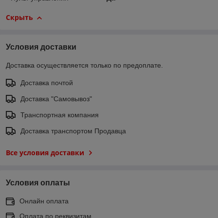
Скрыть
Условия доставки
Доставка осуществляется только по предоплате.
Доставка почтой
Доставка "Самовывоз"
Транспортная компания
Доставка транспортом Продавца
Все условия доставки
Условия оплаты
Онлайн оплата
Оплата по реквизитам