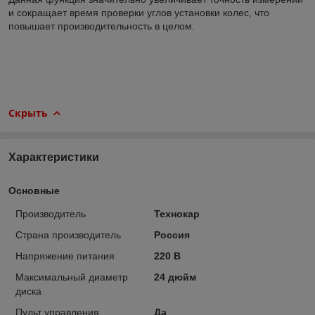
и сокращает время проверки углов установки колес, что
повышает производительность в целом.
Скрыть
Характеристики
Основные
Производитель
Технокар
Страна производитель
Россия
Напряжение питания
220 В
Максимальный диаметр
24 дюйм
диска
Пульт управления
Да