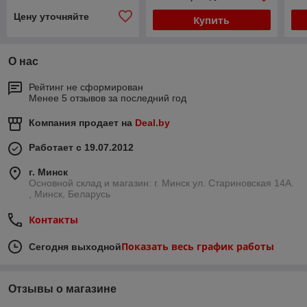
Цену уточняйте
Купить
О нас
Рейтинг не сформирован
Менее 5 отзывов за последний год
Компания продает на
Deal.by
Работает с 19.07.2012
г. Минск
Основной склад и магазин: г. Минск ул. Стариновская 14А.
, Минск, Беларусь
Контакты
Показать весь график работы
Сегодня выходной
Отзывы о магазине