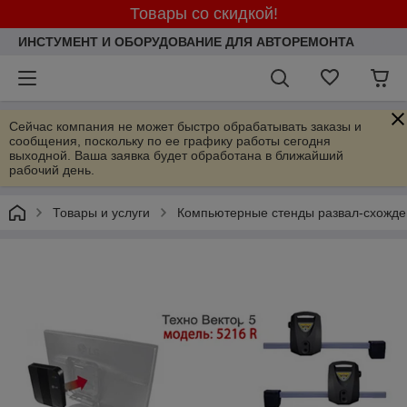
Товары со скидкой!
ИНСТУМЕНТ И ОБОРУДОВАНИЕ ДЛЯ АВТОРЕМОНТА
Сейчас компания не может быстро обрабатывать заказы и
сообщения, поскольку по ее графику работы сегодня
выходной. Ваша заявка будет обработана в ближайший
рабочий день.
Товары и услуги
Компьютерные стенды развал-схожде