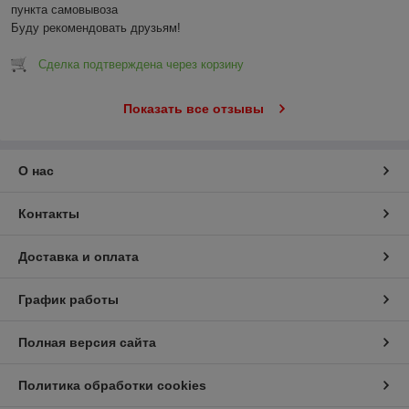
пункта самовывоза

Буду рекомендовать друзьям!
Сделка подтверждена через корзину
Показать все отзывы
О нас
Контакты
Доставка и оплата
График работы
Полная версия сайта
Политика обработки cookies