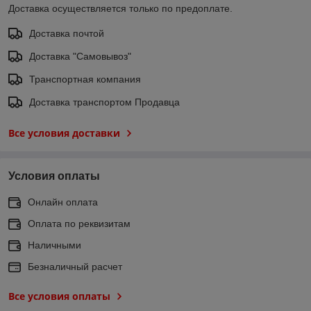
Доставка осуществляется только по предоплате.
Доставка почтой
Доставка "Самовывоз"
Транспортная компания
Доставка транспортом Продавца
Все условия доставки
Условия оплаты
Онлайн оплата
Оплата по реквизитам
Наличными
Безналичный расчет
Все условия оплаты