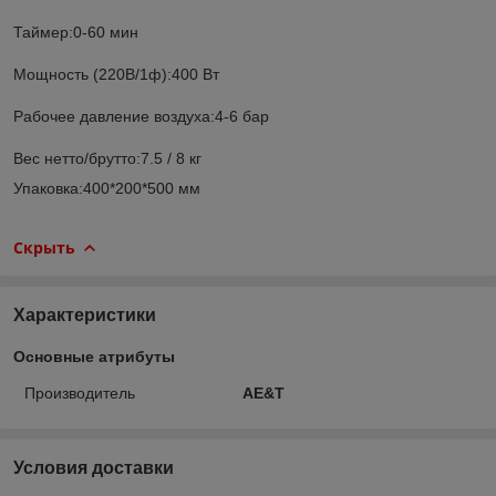
Таймер:0-60 мин
Мощность (220В/1ф):400 Вт
Рабочее давление воздуха:4-6 бар
Вес нетто/брутто:7.5 / 8 кг
Упаковка:400*200*500 мм
Скрыть
Характеристики
Основные атрибуты
Производитель
AE&T
Условия доставки