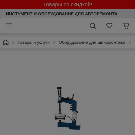
Товары со скидкой!
ИНСТУМЕНТ И ОБОРУДОВАНИЕ ДЛЯ АВТОРЕМОНТА
Товары и услуги
Оборудование для шиномонтажа