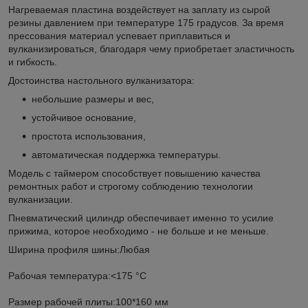
Нагреваемая пластина воздействует на заплату из сырой
резины давлением при температуре 175 градусов. За время
прессования материал успевает приплавиться и
вулканизироваться, благодаря чему приобретает эластичность
и гибкость.
Достоинства настольного вулканизатора:
небольшие размеры и вес,
устойчивое основание,
простота использования,
автоматическая поддержка температуры.
Модель с таймером способствует повышению качества
ремонтных работ и строгому соблюдению технологии
вулканизации.
Пневматический цилиндр обеспечивает именно то усилие
прижима, которое необходимо - не больше и не меньше.
Ширина профиля шины:Любая
Рабочая температура:<175 °С
Размер рабочей плиты:100*160 мм