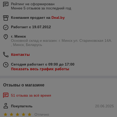
Рейтинг не сформирован
Менее 5 отзывов за последний год
Компания продает на
Deal.by
Работает с 19.07.2012
г. Минск
Основной склад и магазин: г. Минск ул. Стариновская 14А.
, Минск, Беларусь
Контакты
Сегодня работает с 09:00 до 17:00
Показать весь график работы
Отзывы о магазине
51 отзыва за всё время
Покупатель
20.06.2025
Отлично