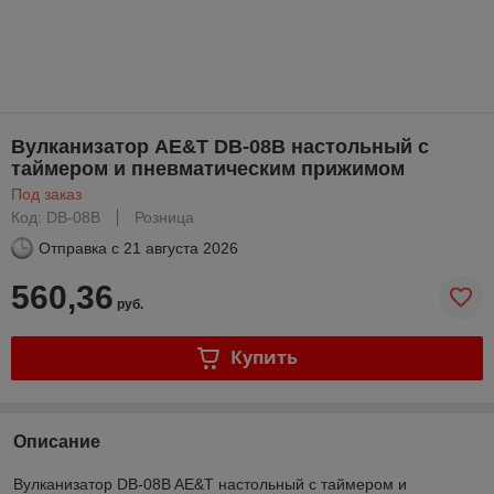
Вулканизатор AE&T DB-08B настольный с
таймером и пневматическим прижимом
Под заказ
Код: DB-08B
Розница
Отправка с
21 августа 2026
560,36
руб.
Купить
Описание
Вулканизатор DB-08B AE&T настольный с таймером и