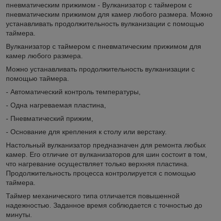
пневматическим прижимом - Вулканизатор с таймером с
пневматическим прижимом для камер любого размера. Можно
устанавливать продолжительность вулканизации с помощью
таймера.
Вулканизатор с таймером с пневматическим прижимом для
камер любого размера.
Можно устанавливать продолжительность вулканизации с
помощью таймера.
- Автоматический контроль температуры,
- Одна нагреваемая пластина,
- Пневматический прижим,
- Основание для крепления к столу или верстаку.
Настольный вулканизатор предназначен для ремонта любых
камер. Его отличие от вулканизаторов для шин состоит в том,
что нагревание осуществляет только верхняя пластина.
Продолжительность процесса контролируется с помощью
таймера.
Таймер механического типа отличается повышенной
надежностью. Заданное время соблюдается с точностью до
минуты.