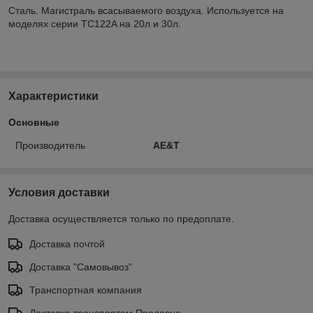
Сталь. Магистраль всасываемого воздуха. Используется на
моделях серии TC122A на 20л и 30л.
Характеристики
Основные
Производитель
AE&T
Условия доставки
Доставка осуществляется только по предоплате.
Доставка почтой
Доставка "Самовывоз"
Транспортная компания
Доставка транспортом Продавца