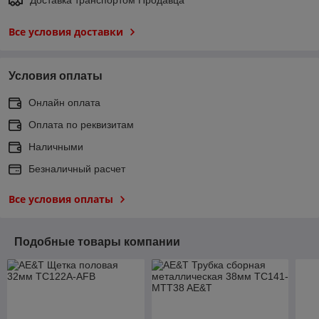
Все условия доставки
Условия оплаты
Онлайн оплата
Оплата по реквизитам
Наличными
Безналичный расчет
Все условия оплаты
Подобные товары компании