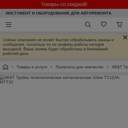
Товары со скидкой!
ИНСТУМЕНТ И ОБОРУДОВАНИЕ ДЛЯ АВТОРЕМОНТА
Сейчас компания не может быстро обрабатывать заказы и
сообщения, поскольку по ее графику работы сегодня
выходной. Ваша заявка будет обработана в ближайший
рабочий день.
Товары и услуги
Пылесосы для химчистки
AE&T Тр