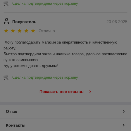
Сделка подтверждена через корзину
Покупатель
20.06.2025
Отлично
Хочу поблагодарить магазин за оперативность и качественную 
работу.

Быстро подтвердили заказ и наличие товара, удобное расположение 
пункта самовывоза

Буду рекомендовать друзьям!
Сделка подтверждена через корзину
Показать все отзывы
О нас
Контакты