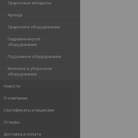
Сварочные аппараты
Аренда
Сварочное оборудование
Гидравлическое
оборудование
Подъемное оборудование
Моечное и уборочное
оборудование
Новости
О компании
Сертификаты и лицензии
Отзывы
Доставка и оплата