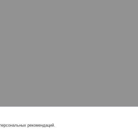
 персональных рекомендаций.