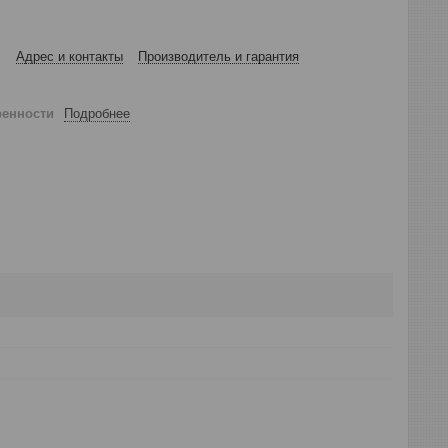
Адрес и контакты
Производитель и гарантия
ренности
Подробнее