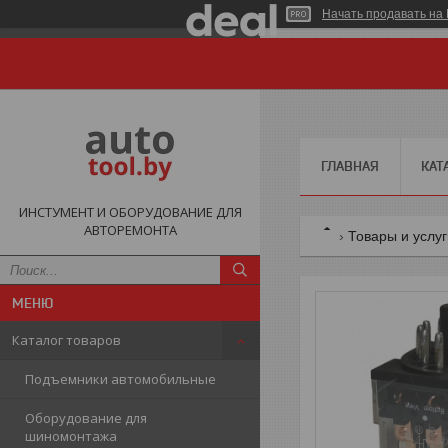
Начать продавать на 
ГЛАВНАЯ
КАТ
ИНСТУМЕНТ И ОБОРУДОВАНИЕ ДЛЯ
АВТОРЕМОНТА
Товары и услу
Каталог товаров
Подъемники автомобильные
Оборудование для
шиномонтажа