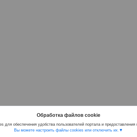
Обработка файлов cookie
s для обеспечения удобства пользователей портала и предоставления
Вы можете настроить файлы cookies или отключить их.