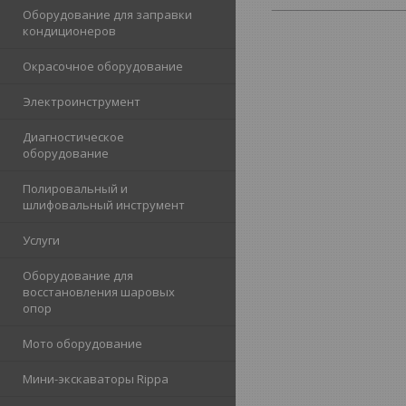
_____________________
Оборудование для заправки
кондиционеров
Окрасочное оборудование
Электроинструмент
Диагностическое
оборудование
Полировальный и
шлифовальный инструмент
Услуги
Оборудование для
восстановления шаровых
опор
Мото оборудование
Мини-экскаваторы Rippa