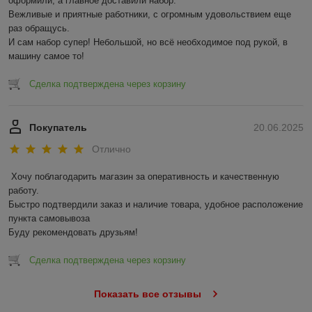
оформили, а главное доставили набор. 

Вежливые и приятные работники, с огромным удовольствием еще 
раз обращусь.

И сам набор супер! Небольшой, но всё необходимое под рукой, в 
машину самое то!
Сделка подтверждена через корзину
Покупатель
20.06.2025
Отлично
Хочу поблагодарить магазин за оперативность и качественную 
работу.

Быстро подтвердили заказ и наличие товара, удобное расположение 
пункта самовывоза

Буду рекомендовать друзьям!
Сделка подтверждена через корзину
Показать все отзывы