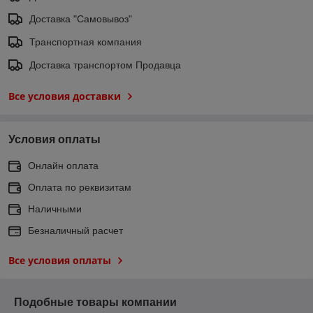
Доставка "Самовывоз"
Транспортная компания
Доставка транспортом Продавца
Все условия доставки
Условия оплаты
Онлайн оплата
Оплата по реквизитам
Наличными
Безналичный расчет
Все условия оплаты
Подобные товары компании