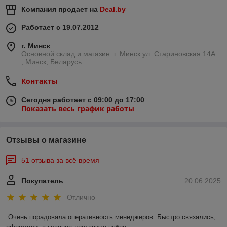
Компания продает на
Deal.by
Работает с 19.07.2012
г. Минск
Основной склад и магазин: г. Минск ул. Стариновская 14А.
, Минск, Беларусь
Контакты
Сегодня работает с 09:00 до 17:00
Показать весь график работы
Отзывы о магазине
51 отзыва за всё время
Покупатель
20.06.2025
Отлично
Очень порадовала оперативность менеджеров. Быстро связались, 