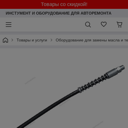
Товары со скидкой!
ИНСТУМЕНТ И ОБОРУДОВАНИЕ ДЛЯ АВТОРЕМОНТА
Товары и услуги
Оборудование для замены масла и те