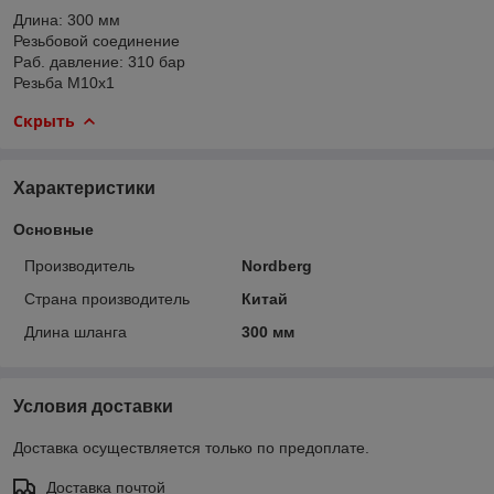
Длина: 300 мм
Резьбовой соединение
Раб. давление: 310 бар
Резьба M10x1
Скрыть
Характеристики
Основные
Производитель
Nordberg
Страна производитель
Китай
Длина шланга
300 мм
Условия доставки
Доставка осуществляется только по предоплате.
Доставка почтой