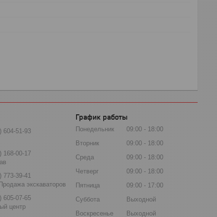
График работы
Понедельник
09:00
18:00
) 604-51-93
Вторник
09:00
18:00
) 168-00-17
Среда
09:00
18:00
ав
Четверг
09:00
18:00
) 773-39-41
Продажа экскаваторов
Пятница
09:00
17:00
) 605-07-65
Суббота
Выходной
ый центр
Воскресенье
Выходной