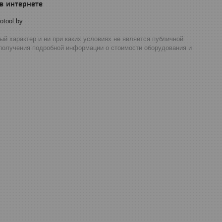
otool.by
й характер и ни при каких условиях не является публичной
 получения подробной информации о стоимости оборудования и