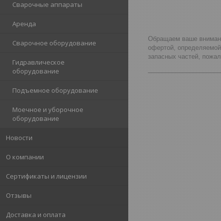
Сварочные аппараты
Аренда
Обращаем ваше внимание
Сварочное оборудование
офертой, определяемой
запасных частей, пожа
Гидравлическое
_____________________
оборудование
Подъемное оборудование
Моечное и уборочное
оборудование
Новости
О компании
Сертификаты и лицензии
Отзывы
Доставка и оплата