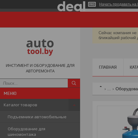
Начать продавать на 
Сейчас компания не 
ближайший рабочий 
ИНСТУМЕНТ И ОБОРУДОВАНИЕ ДЛЯ
ГЛАВНАЯ
КАТ
АВТОРЕМОНТА
...
Оборудова
Каталог товаров
Подъемники автомобильные
Оборудование для
шиномонтажа