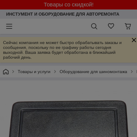
Товары со скидкой!
ИНСТУМЕНТ И ОБОРУДОВАНИЕ ДЛЯ АВТОРЕМОНТА
Сейчас компания не может быстро обрабатывать заказы и
сообщения, поскольку по ее графику работы сегодня
выходной. Ваша заявка будет обработана в ближайший
рабочий день.
Товары и услуги
Оборудование для шиномонтажа