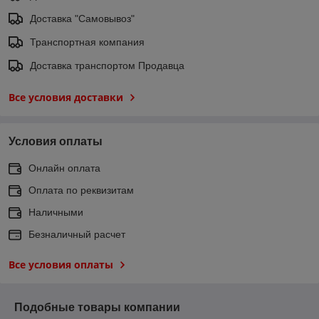
Доставка "Самовывоз"
Транспортная компания
Доставка транспортом Продавца
Все условия доставки
Условия оплаты
Онлайн оплата
Оплата по реквизитам
Наличными
Безналичный расчет
Все условия оплаты
Подобные товары компании