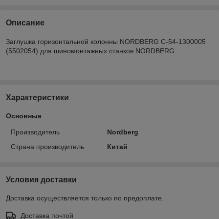
Описание
Заглушка горизонтальной колонны NORDBERG C-54-1300005
(5502054) для шиномонтажных станков NORDBERG.
Характеристики
Основные
Производитель
Nordberg
Страна производитель
Китай
Условия доставки
Доставка осуществляется только по предоплате.
Доставка почтой