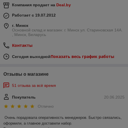
Компания продает на
Deal.by
Работает с 19.07.2012
г. Минск
Основной склад и магазин: г. Минск ул. Стариновская 14А.
, Минск, Беларусь
Контакты
Показать весь график работы
Сегодня выходной
Отзывы о магазине
51 отзыва за всё время
Покупатель
20.06.2025
Отлично
Очень порадовала оперативность менеджеров. Быстро связались, 
оформили, а главное доставили набор. 
