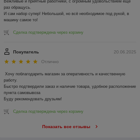
Вежливые и приятные работники, с огромным удовольствием еще 
раз обращусь.

И сам набор супер! Небольшой, но всё необходимое под рукой, в 
машину самое то!
Сделка подтверждена через корзину
Покупатель
20.06.2025
Отлично
Хочу поблагодарить магазин за оперативность и качественную 
работу.

Быстро подтвердили заказ и наличие товара, удобное расположение 
пункта самовывоза

Буду рекомендовать друзьям!
Сделка подтверждена через корзину
Показать все отзывы