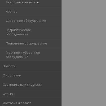
Сварочные аппараты
Аренда
Сварочное оборудование
Гидравлическое
оборудование
Подъемное оборудование
Моечное и уборочное
оборудование
Новости
О компании
Сертификаты и лицензии
Отзывы
Доставка и оплата