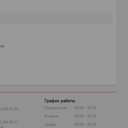
лов
График работы
Понедельник
09:00
18:00
) 604-51-93
Вторник
09:00
18:00
) 168-00-17
Среда
09:00
18:00
ав