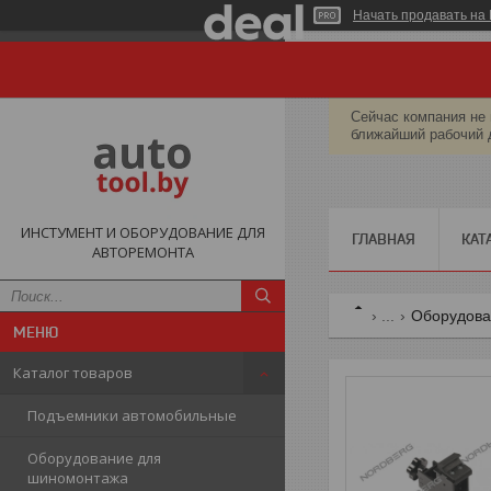
Начать продавать на 
Сейчас компания не 
ближайший рабочий 
ИНСТУМЕНТ И ОБОРУДОВАНИЕ ДЛЯ
ГЛАВНАЯ
КАТ
АВТОРЕМОНТА
...
Оборудова
Каталог товаров
Подъемники автомобильные
Оборудование для
шиномонтажа