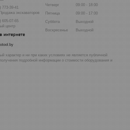
Четверг
09:00
18:00
) 773-39-41
Продажа экскаваторов
Пятница
09:00
17:00
) 605-07-65
Суббота
Выходной
ый центр
Воскресенье
Выходной
otool.by
й характер и ни при каких условиях не является публичной
 получения подробной информации о стоимости оборудования и