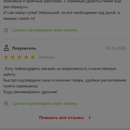
Вежливые и приятные работники, с огромным удовольствием еще 
раз обращусь.

И сам набор супер! Небольшой, но всё необходимое под рукой, в 
машину самое то!
Сделка подтверждена через корзину
Покупатель
20.06.2025
Отлично
Хочу поблагодарить магазин за оперативность и качественную 
работу.

Быстро подтвердили заказ и наличие товара, удобное расположение 
пункта самовывоза

Буду рекомендовать друзьям!
Сделка подтверждена через корзину
Показать все отзывы