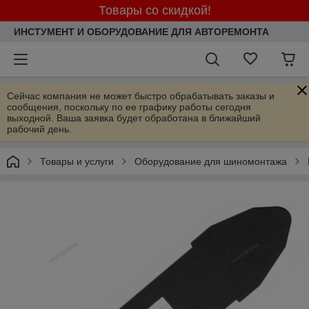
Товары со скидкой!
ИНСТУМЕНТ И ОБОРУДОВАНИЕ ДЛЯ АВТОРЕМОНТА
Сейчас компания не может быстро обрабатывать заказы и
сообщения, поскольку по ее графику работы сегодня
выходной. Ваша заявка будет обработана в ближайший
рабочий день.
Товары и услуги
Оборудование для шиномонтажа