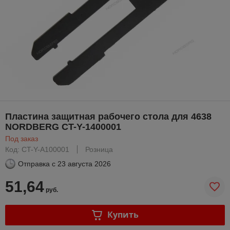
Пластина защитная рабочего стола для 4638
NORDBERG CT-Y-1400001
Под заказ
Код: CT-Y-A100001
Розница
Отправка с
23 августа 2026
51,64
руб.
Купить