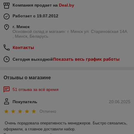
Компания продает на
Deal.by
Работает с 19.07.2012
г. Минск
Основной склад и магазин: г. Минск ул. Стариновская 14А.
, Минск, Беларусь
Контакты
Показать весь график работы
Сегодня выходной
Отзывы о магазине
51 отзыва за всё время
Покупатель
20.06.2025
Отлично
Очень порадовала оперативность менеджеров. Быстро связались, 
оформили, а главное доставили набор. 
