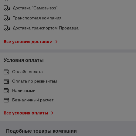
Доставка "Самовывоз"
Транспортная компания
Доставка транспортом Продавца
Все условия доставки
Условия оплаты
Онлайн оплата
Оплата по реквизитам
Наличными
Безналичный расчет
Все условия оплаты
Подобные товары компании