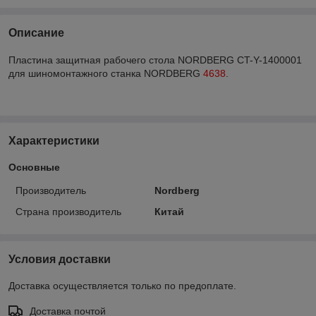
Описание
Пластина защитная рабочего стола NORDBERG CT-Y-1400001
для шиномонтажного станка NORDBERG
4638
.
Характеристики
Основные
Производитель
Nordberg
Страна производитель
Китай
Условия доставки
Доставка осуществляется только по предоплате.
Доставка почтой