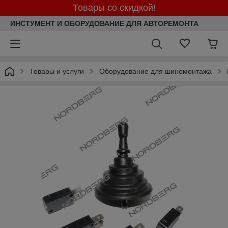
Товары со скидкой!
ИНСТУМЕНТ И ОБОРУДОВАНИЕ ДЛЯ АВТОРЕМОНТА
Товары и услуги
Оборудование для шиномонтажа