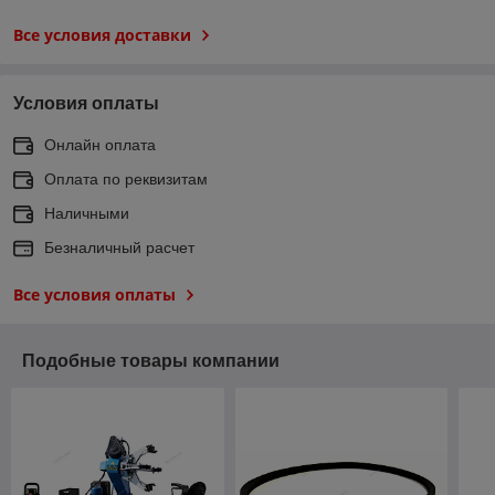
Все условия доставки
Условия оплаты
Онлайн оплата
Оплата по реквизитам
Наличными
Безналичный расчет
Все условия оплаты
Подобные товары компании