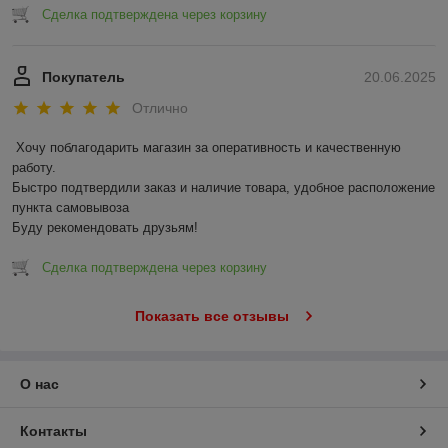
Сделка подтверждена через корзину
Покупатель
20.06.2025
Отлично
Хочу поблагодарить магазин за оперативность и качественную 
работу.

Быстро подтвердили заказ и наличие товара, удобное расположение 
пункта самовывоза

Буду рекомендовать друзьям!
Сделка подтверждена через корзину
Показать все отзывы
О нас
Контакты