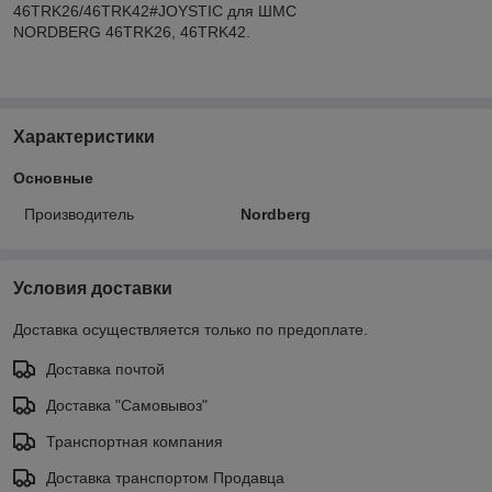
46TRK26/46TRK42#JOYSTIC для ШМС
NORDBERG 46TRK26, 46TRK42.
Характеристики
Основные
Производитель
Nordberg
Условия доставки
Доставка осуществляется только по предоплате.
Доставка почтой
Доставка "Самовывоз"
Транспортная компания
Доставка транспортом Продавца