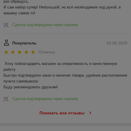
раз обращусь.

И сам набор супер! Небольшой, но всё необходимое под рукой, в 
машину самое то!
Сделка подтверждена через корзину
Покупатель
20.06.2025
Отлично
Хочу поблагодарить магазин за оперативность и качественную 
работу.

Быстро подтвердили заказ и наличие товара, удобное расположение 
пункта самовывоза

Буду рекомендовать друзьям!
Сделка подтверждена через корзину
Показать все отзывы