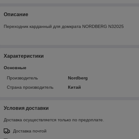
Описание
Переходник карданный для домкрата NORDBERG N32025
Характеристики
Основные
Производитель
Nordberg
Страна производитель
Китай
Условия доставки
Доставка осуществляется только по предоплате.
Доставка почтой