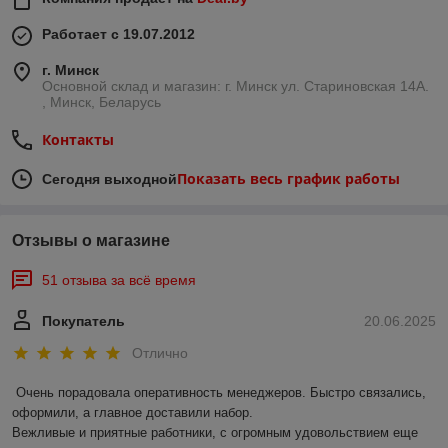
Работает с 19.07.2012
г. Минск
Основной склад и магазин: г. Минск ул. Стариновская 14А.
, Минск, Беларусь
Контакты
Показать весь график работы
Сегодня выходной
Отзывы о магазине
51 отзыва за всё время
Покупатель
20.06.2025
Отлично
Очень порадовала оперативность менеджеров. Быстро связались, 
оформили, а главное доставили набор. 

Вежливые и приятные работники, с огромным удовольствием еще 