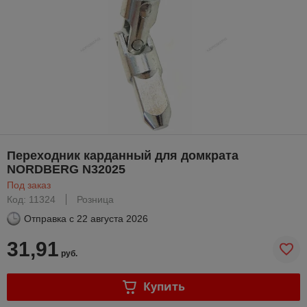
Переходник карданный для домкрата
NORDBERG N32025
Под заказ
Код: 11324
Розница
Отправка с
22 августа 2026
31,91
руб.
Купить