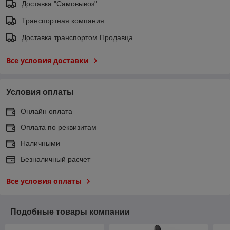
Доставка "Самовывоз"
Транспортная компания
Доставка транспортом Продавца
Все условия доставки
Условия оплаты
Онлайн оплата
Оплата по реквизитам
Наличными
Безналичный расчет
Все условия оплаты
Подобные товары компании