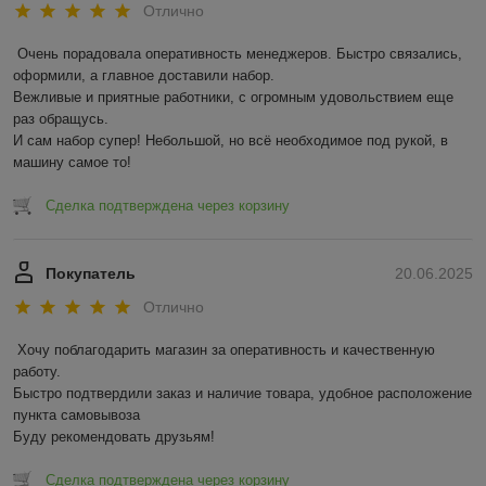
Отлично
Очень порадовала оперативность менеджеров. Быстро связались, 
оформили, а главное доставили набор. 

Вежливые и приятные работники, с огромным удовольствием еще 
раз обращусь.

И сам набор супер! Небольшой, но всё необходимое под рукой, в 
машину самое то!
Сделка подтверждена через корзину
Покупатель
20.06.2025
Отлично
Хочу поблагодарить магазин за оперативность и качественную 
работу.

Быстро подтвердили заказ и наличие товара, удобное расположение 
пункта самовывоза

Буду рекомендовать друзьям!
Сделка подтверждена через корзину