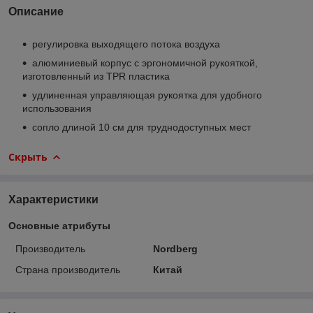
Описание
регулировка выходящего потока воздуха
алюминиевый корпус с эргономичной рукояткой,
изготовленный из TPR пластика
удлиненная управляющая рукоятка для удобного
использования
сопло длиной 10 см для труднодоступных мест
Скрыть
Характеристики
Основные атрибуты
Производитель
Nordberg
Страна производитель
Китай