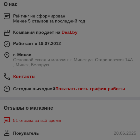
О нас
Рейтинг не сформирован
Менее 5 отзывов за последний год
Компания продает на
Deal.by
Работает с 19.07.2012
г. Минск
Основной склад и магазин: г. Минск ул. Стариновская 14А.
, Минск, Беларусь
Контакты
Показать весь график работы
Сегодня выходной
Отзывы о магазине
51 отзыва за всё время
Покупатель
20.06.2025