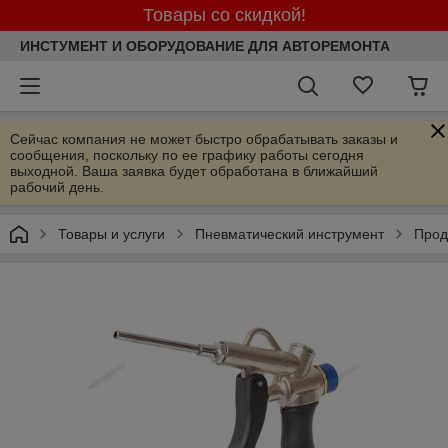
Товары со скидкой!
ИНСТУМЕНТ И ОБОРУДОВАНИЕ ДЛЯ АВТОРЕМОНТА
Сейчас компания не может быстро обрабатывать заказы и
сообщения, поскольку по ее графику работы сегодня
выходной. Ваша заявка будет обработана в ближайший
рабочий день.
Товары и услуги
Пневматический инструмент
Прод