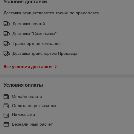
Условия доставки
Доставка осуществляется только по предоплате.
Доставка почтой
Доставка "Самовывоз"
Транспортная компания
Доставка транспортом Продавца
Все условия доставки
Условия оплаты
Онлайн оплата
Оплата по реквизитам
Наличными
Безналичный расчет