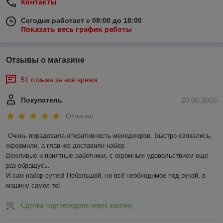
Контакты
Сегодня работает с 09:00 до 18:00
Показать весь график работы
Отзывы о магазине
51 отзыва за всё время
Покупатель
20.06.2025
Отлично
Очень порадовала оперативность менеджеров. Быстро связались, 
оформили, а главное доставили набор. 

Вежливые и приятные работники, с огромным удовольствием еще 
раз обращусь.

И сам набор супер! Небольшой, но всё необходимое под рукой, в 
машину самое то!
Сделка подтверждена через корзину