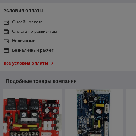
Условия оплаты
Онлайн оплата
Оплата по реквизитам
Наличными
Безналичный расчет
Все условия оплаты
Подобные товары компании