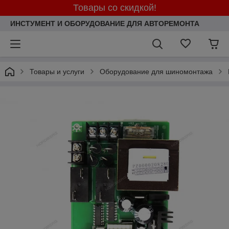
Товары со скидкой!
ИНСТУМЕНТ И ОБОРУДОВАНИЕ ДЛЯ АВТОРЕМОНТА
Товары и услуги
Оборудование для шиномонтажа