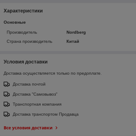
Характеристики
Основные
Производитель
Nordberg
Страна производитель
Китай
Условия доставки
Доставка осуществляется только по предоплате.
Доставка почтой
Доставка "Самовывоз"
Транспортная компания
Доставка транспортом Продавца
Все условия доставки