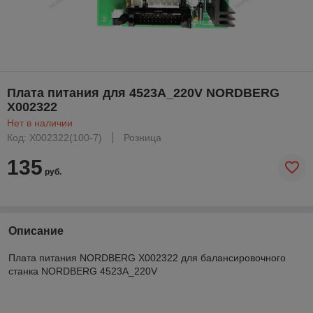
Плата питания для 4523A_220V NORDBERG
X002322
Нет в наличии
Код: X002322(100-7)
Розница
135
руб.
Описание
Плата питания NORDBERG X002322 для балансировочного
станка NORDBERG 4523A_220V