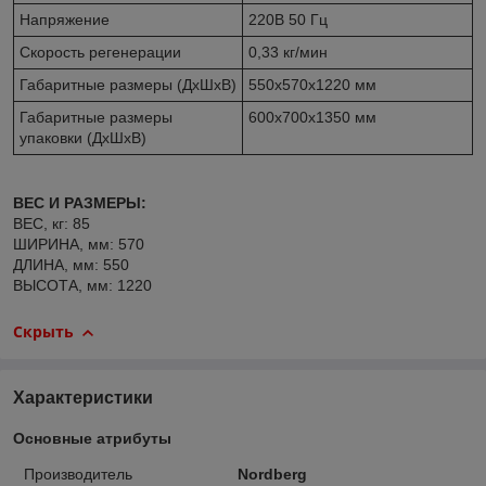
Напряжение
220В 50 Гц
Скорость регенерации
0,33 кг/мин
Габаритные размеры (ДхШхВ)
550x570x1220 мм
Габаритные размеры
600x700x1350 мм
упаковки (ДхШхВ)
ВЕС И РАЗМЕРЫ:
ВЕС, кг: 85
ШИРИНА, мм: 570
ДЛИНА, мм: 550
ВЫСОТА, мм: 1220
Скрыть
Характеристики
Основные атрибуты
Производитель
Nordberg