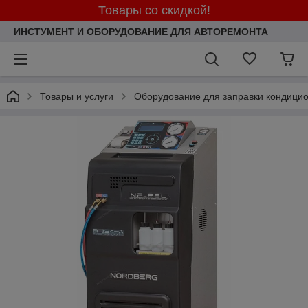
Товары со скидкой!
ИНСТУМЕНТ И ОБОРУДОВАНИЕ ДЛЯ АВТОРЕМОНТА
Товары и услуги
Оборудование для заправки кондици