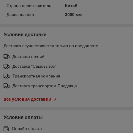
Страна производитель
Китай
Длина шланга
3000 мм
Условия доставки
Доставка осуществляется только по предоплате.
Доставка почтой
Доставка "Самовывоз"
Транспортная компания
Доставка транспортом Продавца
Все условия доставки
Условия оплаты
Онлайн оплата