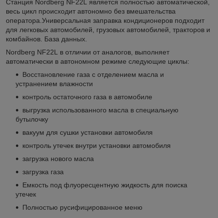
Станция Nordberg NF22L является полностью автоматической,
весь цикл происходит автономно без вмешательства
оператора.Универсальная заправка кондиционеров подходит
для легковых автомобилей, грузовых автомобилей, тракторов и
комбайнов. База данных.
Nordberg NF22L в отличии от аналогов, выполняет
автоматически в автономном режиме следующие циклы:
Восстановление газа с отделением масла и
устранением влажности
контроль остаточного газа в автомобиле
выгрузка использованного масла в специальную
бутылочку
вакуум для сушки установки автомобиля
контроль утечек внутри установки автомобиля
загрузка нового масла
загрузка газа
Емкость под флуоресцентную жидкость для поиска
утечек
Полностью русифицированное меню