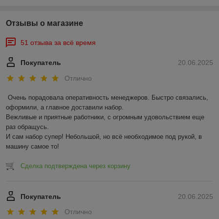
Отзывы о магазине
51 отзыва за всё время
Покупатель
20.06.2025
Отлично
Очень порадовала оперативность менеджеров. Быстро связались, 
оформили, а главное доставили набор. 

Вежливые и приятные работники, с огромным удовольствием еще 
раз обращусь.

И сам набор супер! Небольшой, но всё необходимое под рукой, в 
машину самое то!
Сделка подтверждена через корзину
Покупатель
20.06.2025
Отлично