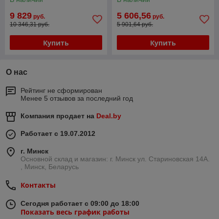
9 829
5 606,56
руб.
руб.
10 346,31 руб.
5 901,64 руб.
Купить
Купить
О нас
Рейтинг не сформирован
Менее 5 отзывов за последний год
Компания продает на
Deal.by
Работает с 19.07.2012
г. Минск
Основной склад и магазин: г. Минск ул. Стариновская 14А.
, Минск, Беларусь
Контакты
Сегодня работает с 09:00 до 18:00
Показать весь график работы