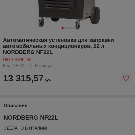
Автоматическая установка для заправки
автомобильных кондиционеров, 22 л
NORDBERG NF22L
Нет в наличии
Код: NF22L
Розница
13 315,57
руб.
Описание
NORDBERG NF22L
СДЕЛАНО В ИТАЛИИ!