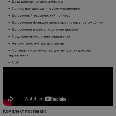
База данных по автомобилям
Полностью автоматическое управление
Встроенный термический принтер
Встроенная функция промывки системы автомобиля
Встроенная память (хранение циклов)
Подогрев емкости для хладагента
Автоматический впрыск масла
Эргономичная рукоятка для лучшего удобства
управления.
USB
Комплект поставки: