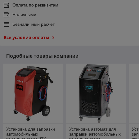
Оплата по реквизитам
Наличными
Безналичный расчет
Все условия оплаты
Подобные товары компании
Установка для заправки
Установка автомат для
Уст
автомобильных
заправки автомобильных
зап