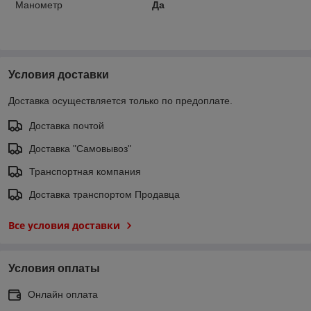
Манометр
Да
Условия доставки
Доставка осуществляется только по предоплате.
Доставка почтой
Доставка "Самовывоз"
Транспортная компания
Доставка транспортом Продавца
Все условия доставки
Условия оплаты
Онлайн оплата