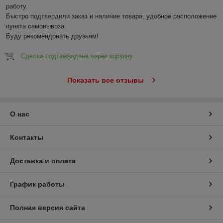
работу.

Быстро подтвердили заказ и наличие товара, удобное расположение 
пункта самовывоза

Буду рекомендовать друзьям!
Сделка подтверждена через корзину
Показать все отзывы
О нас
Контакты
Доставка и оплата
График работы
Полная версия сайта