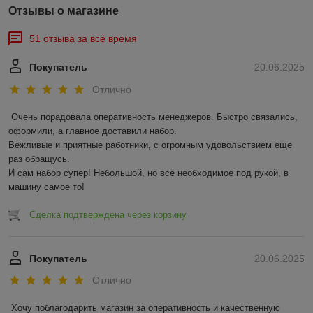
Отзывы о магазине
51 отзыва за всё время
Покупатель
20.06.2025
Отлично
Очень порадовала оперативность менеджеров. Быстро связались, 
оформили, а главное доставили набор. 

Вежливые и приятные работники, с огромным удовольствием еще 
раз обращусь.

И сам набор супер! Небольшой, но всё необходимое под рукой, в 
машину самое то!
Сделка подтверждена через корзину
Покупатель
20.06.2025
Отлично
Хочу поблагодарить магазин за оперативность и качественную 