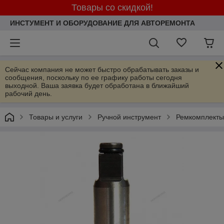
Товары со скидкой!
ИНСТУМЕНТ И ОБОРУДОВАНИЕ ДЛЯ АВТОРЕМОНТА
Сейчас компания не может быстро обрабатывать заказы и
сообщения, поскольку по ее графику работы сегодня
выходной. Ваша заявка будет обработана в ближайший
рабочий день.
Товары и услуги
Ручной инструмент
Ремкомплекты