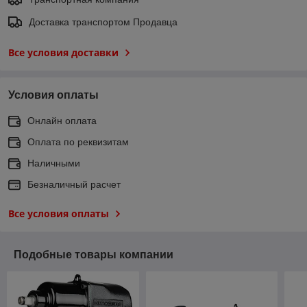
Доставка транспортом Продавца
Все условия доставки
Условия оплаты
Онлайн оплата
Оплата по реквизитам
Наличными
Безналичный расчет
Все условия оплаты
Подобные товары компании