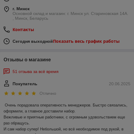
г. Минск
Основной склад и магазин: г. Минск ул. Стариновская 14А.
, Минск, Беларусь
Контакты
Показать весь график работы
Сегодня выходной
Отзывы о магазине
51 отзыва за всё время
Покупатель
20.06.2025
Отлично
Очень порадовала оперативность менеджеров. Быстро связались, 
оформили, а главное доставили набор. 

Вежливые и приятные работники, с огромным удовольствием еще 
раз обращусь.

И сам набор супер! Небольшой, но всё необходимое под рукой, в 