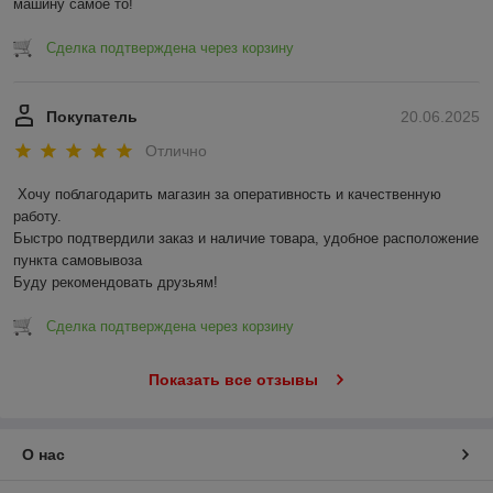
машину самое то!
Сделка подтверждена через корзину
Покупатель
20.06.2025
Отлично
Хочу поблагодарить магазин за оперативность и качественную 
работу.

Быстро подтвердили заказ и наличие товара, удобное расположение 
пункта самовывоза

Буду рекомендовать друзьям!
Сделка подтверждена через корзину
Показать все отзывы
О нас