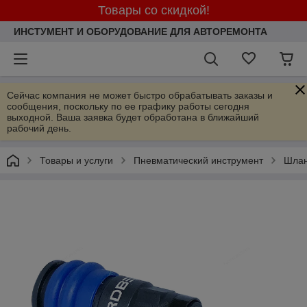
Товары со скидкой!
ИНСТУМЕНТ И ОБОРУДОВАНИЕ ДЛЯ АВТОРЕМОНТА
Сейчас компания не может быстро обрабатывать заказы и
сообщения, поскольку по ее графику работы сегодня
выходной. Ваша заявка будет обработана в ближайший
рабочий день.
Товары и услуги
Пневматический инструмент
Шлан