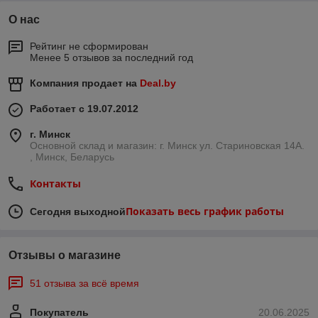
О нас
Рейтинг не сформирован
Менее 5 отзывов за последний год
Компания продает на
Deal.by
Работает с 19.07.2012
г. Минск
Основной склад и магазин: г. Минск ул. Стариновская 14А.
, Минск, Беларусь
Контакты
Показать весь график работы
Сегодня выходной
Отзывы о магазине
51 отзыва за всё время
Покупатель
20.06.2025