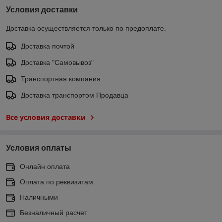
Условия доставки
Доставка осуществляется только по предоплате.
Доставка почтой
Доставка "Самовывоз"
Транспортная компания
Доставка транспортом Продавца
Все условия доставки
Условия оплаты
Онлайн оплата
Оплата по реквизитам
Наличными
Безналичный расчет