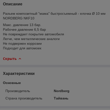
Описание
Разъем композитный "мама" быстросъемный - елочка Ø 10 мм
NORDBERG NKF10
Макс. давление 13 бар.
Рабочее давление 6,5 бар
Не повреждает покрытие автомобиля
Легче, чем металлические аналоги
Не подвержен коррозии
Подходит для автомоек
Скрыть
Характеристики
Основные
Производитель
Nordberg
Страна производитель
Тайвань