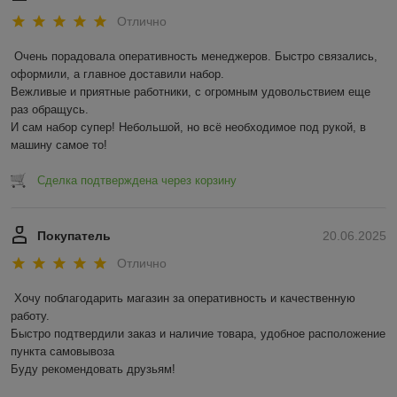
Отлично
Очень порадовала оперативность менеджеров. Быстро связались, 
оформили, а главное доставили набор. 

Вежливые и приятные работники, с огромным удовольствием еще 
раз обращусь.

И сам набор супер! Небольшой, но всё необходимое под рукой, в 
машину самое то!
Сделка подтверждена через корзину
Покупатель
20.06.2025
Отлично
Хочу поблагодарить магазин за оперативность и качественную 
работу.

Быстро подтвердили заказ и наличие товара, удобное расположение 
пункта самовывоза

Буду рекомендовать друзьям!