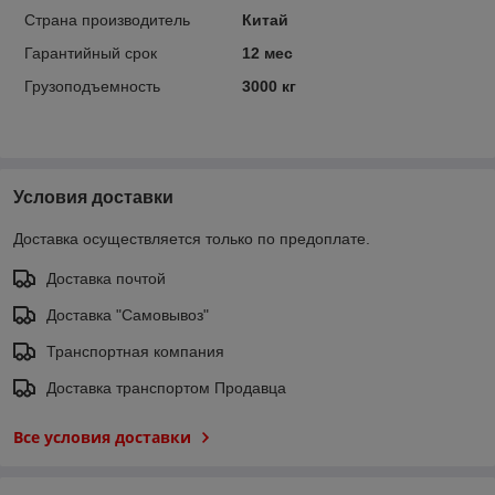
Страна производитель
Китай
Гарантийный срок
12 мес
Грузоподъемность
3000 кг
Условия доставки
Доставка осуществляется только по предоплате.
Доставка почтой
Доставка "Самовывоз"
Транспортная компания
Доставка транспортом Продавца
Все условия доставки