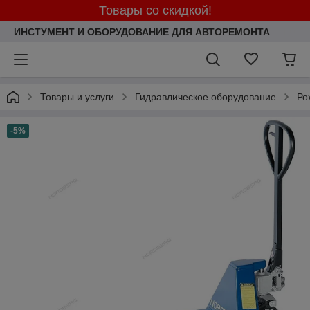
Товары со скидкой!
ИНСТУМЕНТ И ОБОРУДОВАНИЕ ДЛЯ АВТОРЕМОНТА
Товары и услуги
Гидравлическое оборудование
Ро
-5%