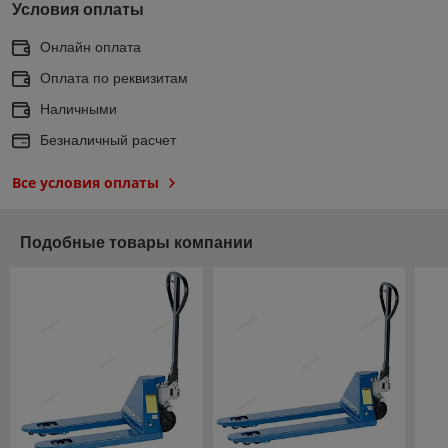
Условия оплаты
Онлайн оплата
Оплата по реквизитам
Наличными
Безналичный расчет
Все условия оплаты
Подобные товары компании