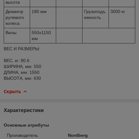
высота
Диаметр
180 мм
Грузоподъ
3000 кг
рулевого
емность
колеса
Вилы
550x1150
мм
ВЕС И РАЗМЕРЫ:
ВЕС, кг: 80.6
ШИРИНА, мм: 550
ДЛИНА, мм: 1550
ВЫСОТА, мм: 430
Скрыть
Характеристики
Основные атрибуты
Производитель
Nordberg