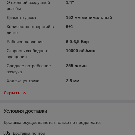
Ø входной воздушной
1/4"
резьбы
Диаметр диска
152 мм минимальный
Количество отверстий в
6+1
диске
Рабочее давление
6,0-6,5 Бар
Скорость свободного
10000 об./мин
вращения
Среднее потребление
255 л/мин
воздуха
Ход эксцентрика
2,5 мм
Скрыть
Условия доставки
Доставка осуществляется только по предоплате.
Доставка почтой