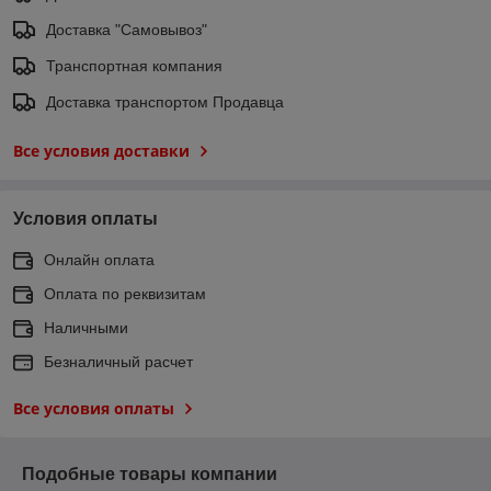
Доставка "Самовывоз"
Транспортная компания
Доставка транспортом Продавца
Все условия доставки
Условия оплаты
Онлайн оплата
Оплата по реквизитам
Наличными
Безналичный расчет
Все условия оплаты
Подобные товары компании