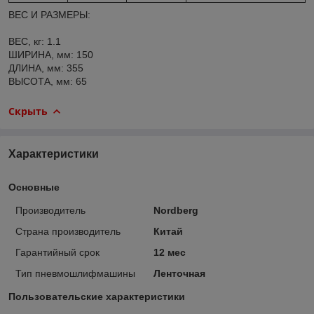
ВЕС И РАЗМЕРЫ:
ВЕС, кг: 1.1
ШИРИНА, мм: 150
ДЛИНА, мм: 355
ВЫСОТА, мм: 65
Скрыть
Характеристики
Основные
Производитель
Nordberg
Страна производитель
Китай
Гарантийный срок
12 мес
Тип пневмошлифмашины
Ленточная
Пользовательские характеристики