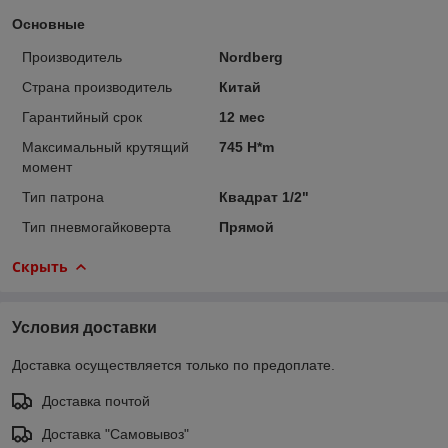
Основные
Производитель
Nordberg
Страна производитель
Китай
Гарантийный срок
12 мес
Максимальный крутящий
745 H*m
момент
Тип патрона
Квадрат 1/2"
Тип пневмогайковерта
Прямой
Скрыть
Условия доставки
Доставка осуществляется только по предоплате.
Доставка почтой
Доставка "Самовывоз"