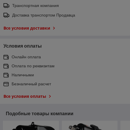
Транспортная компания
Доставка транспортом Продавца
Все условия доставки
Условия оплаты
Онлайн оплата
Оплата по реквизитам
Наличными
Безналичный расчет
Все условия оплаты
Подобные товары компании