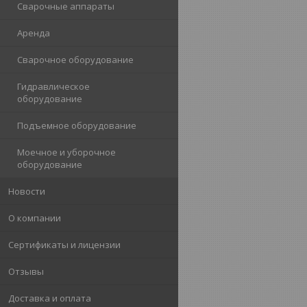
Сварочные аппараты
Аренда
Сварочное оборудование
Гидравлическое
оборудование
Подъемное оборудование
Моечное и уборочное
оборудование
Новости
О компании
Сертификаты и лицензии
Отзывы
Доставка и оплата