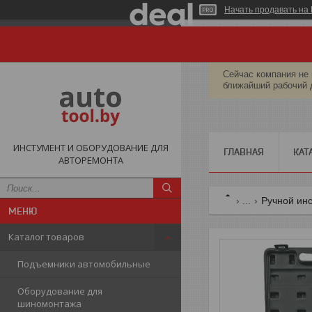
Начать продавать на 
Сейчас компания не 
ближайший рабочий 
ИНСТУМЕНТ И ОБОРУДОВАНИЕ ДЛЯ
ГЛАВНАЯ
КАТ
АВТОРЕМОНТА
...
Ручной ин
Каталог товаров
Подъемники автомобильные
Оборудование для
шиномонтажа