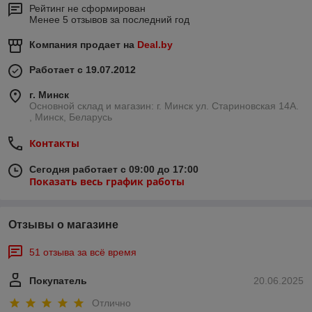
Рейтинг не сформирован
Менее 5 отзывов за последний год
Компания продает на
Deal.by
Работает с 19.07.2012
г. Минск
Основной склад и магазин: г. Минск ул. Стариновская 14А.
, Минск, Беларусь
Контакты
Сегодня работает с 09:00 до 17:00
Показать весь график работы
Отзывы о магазине
51 отзыва за всё время
Покупатель
20.06.2025
Отлично