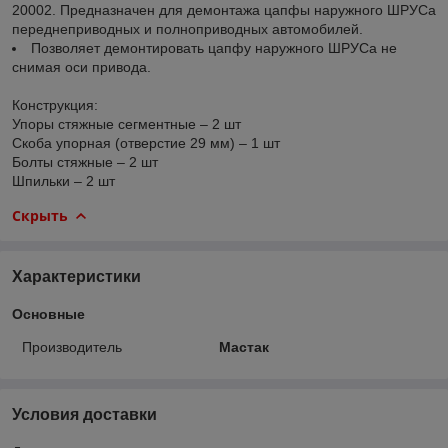
20002. Предназначен для демонтажа цапфы наружного ШРУСа
переднеприводных и полноприводных автомобилей.
Позволяет демонтировать цапфу наружного ШРУСа не
снимая оси привода.
Конструкция:
Упоры стяжные сегментные – 2 шт
Скоба упорная (отверстие 29 мм) – 1 шт
Болты стяжные – 2 шт
Шпильки – 2 шт
Скрыть
Характеристики
Основные
Производитель
Мастак
Условия доставки