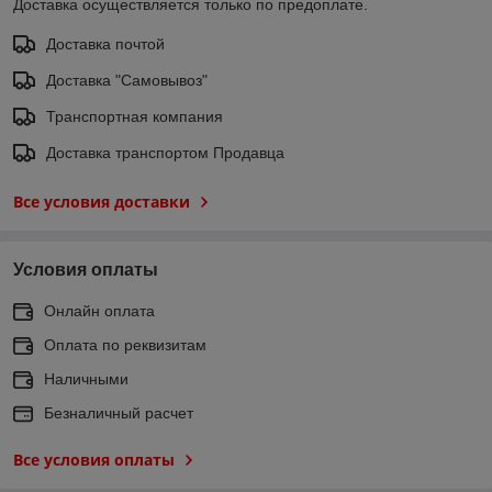
Доставка осуществляется только по предоплате.
Доставка почтой
Доставка "Самовывоз"
Транспортная компания
Доставка транспортом Продавца
Все условия доставки
Условия оплаты
Онлайн оплата
Оплата по реквизитам
Наличными
Безналичный расчет
Все условия оплаты