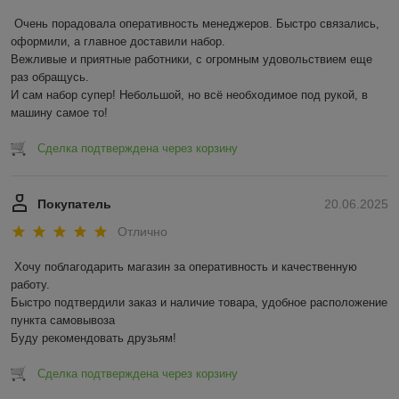
Очень порадовала оперативность менеджеров. Быстро связались, 
оформили, а главное доставили набор. 

Вежливые и приятные работники, с огромным удовольствием еще 
раз обращусь.

И сам набор супер! Небольшой, но всё необходимое под рукой, в 
машину самое то!
Сделка подтверждена через корзину
Покупатель
20.06.2025
Отлично
Хочу поблагодарить магазин за оперативность и качественную 
работу.

Быстро подтвердили заказ и наличие товара, удобное расположение 
пункта самовывоза

Буду рекомендовать друзьям!
Сделка подтверждена через корзину