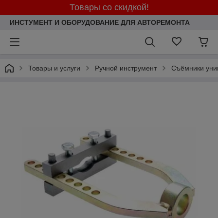
Товары со скидкой!
ИНСТУМЕНТ И ОБОРУДОВАНИЕ ДЛЯ АВТОРЕМОНТА
Товары и услуги
Ручной инструмент
Съёмники уни