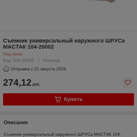
Съемник универсальный наружного ШРУСа
МАСТАК 104-20002
Под заказ
Код: 104-20002
Розница
Отправка с
21 августа 2026
274,12
руб.
Купить
Описание
Съемник универсальный наружного ШРУСа МАСТАК 104-