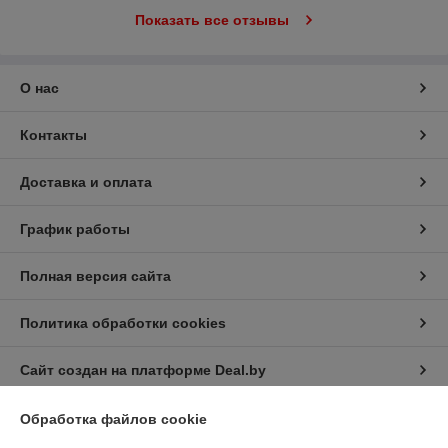
Показать все отзывы
О нас
Контакты
Доставка и оплата
График работы
Полная версия сайта
Политика обработки cookies
Сайт создан на платформе Deal.by
Обработка файлов cookie
Информация для покупателя