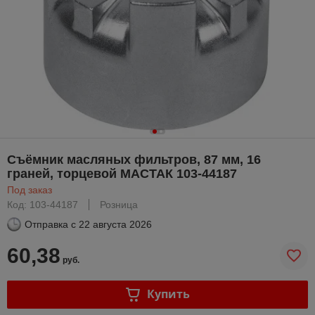
Съёмник масляных фильтров, 87 мм, 16
граней, торцевой МАСТАК 103-44187
Под заказ
Код: 103-44187
Розница
Отправка с
22 августа 2026
60,38
руб.
Купить