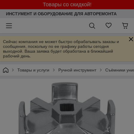
Товары со скидкой!
ИНСТУМЕНТ И ОБОРУДОВАНИЕ ДЛЯ АВТОРЕМОНТА
Сейчас компания не может быстро обрабатывать заказы и
сообщения, поскольку по ее графику работы сегодня
выходной. Ваша заявка будет обработана в ближайший
рабочий день.
Товары и услуги
Ручной инструмент
Съёмники уни