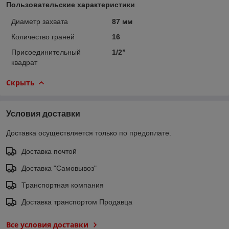
Пользовательские характеристики
Диаметр захвата
87 мм
Количество граней
16
Присоединительный
1/2”
квадрат
Скрыть
Условия доставки
Доставка осуществляется только по предоплате.
Доставка почтой
Доставка "Самовывоз"
Транспортная компания
Доставка транспортом Продавца
Все условия доставки