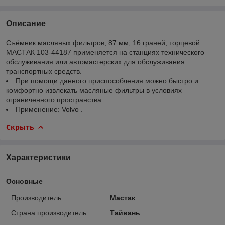
Описание
Съёмник масляных фильтров, 87 мм, 16 граней, торцевой
МАСТАК 103-44187 применяется на станциях технического
обслуживания или автомастерских для обслуживания
транспортных средств.
При помощи данного приспособления можно быстро и
комфортно извлекать масляные фильтры в условиях
ограниченного пространства.
Применение: Volvo .
Скрыть
Характеристики
Основные
Производитель
Мастак
Страна производитель
Тайвань