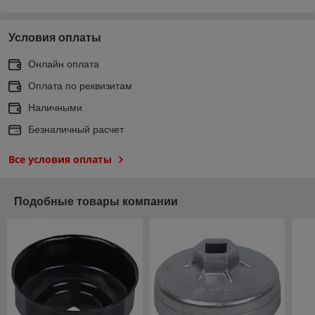
Условия оплаты
Онлайн оплата
Оплата по реквизитам
Наличными
Безналичный расчет
Все условия оплаты
Подобные товары компании