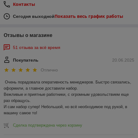
Контакты
Показать весь график работы
Сегодня выходной
Отзывы о магазине
51 отзыва за всё время
Покупатель
20.06.2025
Отлично
Очень порадовала оперативность менеджеров. Быстро связались, 
оформили, а главное доставили набор. 

Вежливые и приятные работники, с огромным удовольствием еще 
раз обращусь.

И сам набор супер! Небольшой, но всё необходимое под рукой, в 
машину самое то!
Сделка подтверждена через корзину