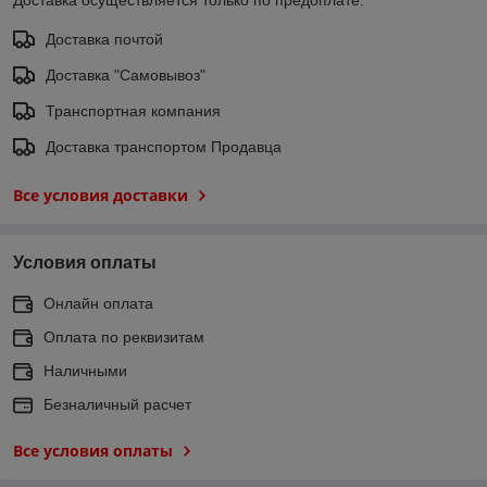
Доставка почтой
Доставка "Самовывоз"
Транспортная компания
Доставка транспортом Продавца
Все условия доставки
Условия оплаты
Онлайн оплата
Оплата по реквизитам
Наличными
Безналичный расчет
Все условия оплаты