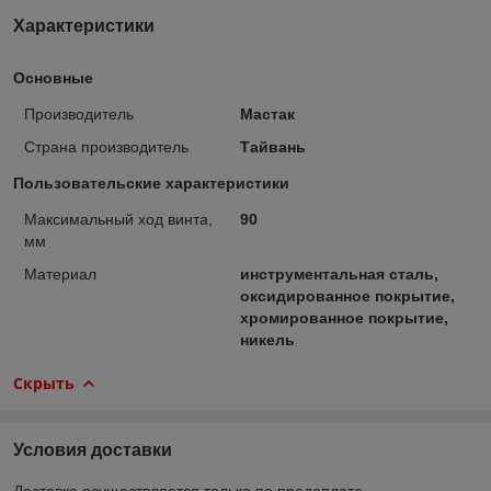
Характеристики
Основные
Производитель
Мастак
Страна производитель
Тайвань
Пользовательские характеристики
Максимальный ход винта,
90
мм
Материал
инструментальная сталь,
оксидированное покрытие,
хромированное покрытие,
никель
Скрыть
Условия доставки
Доставка осуществляется только по предоплате.