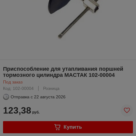
Приспособление для утапливания поршней
тормозного цилиндра МАСТАК 102-00004
Под заказ
Код: 102-00004
Розница
Отправка с
22 августа 2026
123,38
руб.
Купить