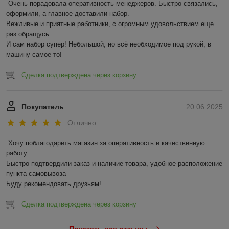
Очень порадовала оперативность менеджеров. Быстро связались, 
оформили, а главное доставили набор. 

Вежливые и приятные работники, с огромным удовольствием еще 
раз обращусь.

И сам набор супер! Небольшой, но всё необходимое под рукой, в 
машину самое то!
Сделка подтверждена через корзину
Покупатель
20.06.2025
Отлично
Хочу поблагодарить магазин за оперативность и качественную 
работу.

Быстро подтвердили заказ и наличие товара, удобное расположение 
пункта самовывоза

Буду рекомендовать друзьям!
Сделка подтверждена через корзину