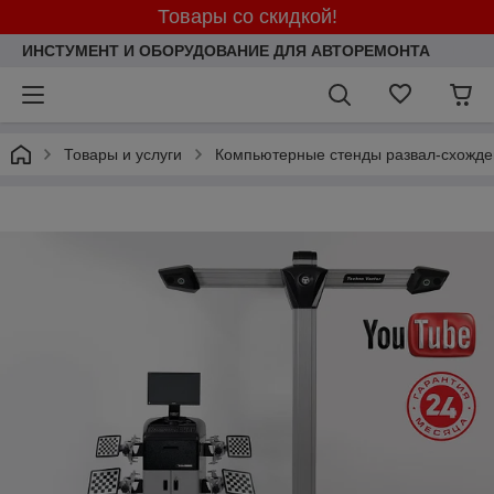
Товары со скидкой!
ИНСТУМЕНТ И ОБОРУДОВАНИЕ ДЛЯ АВТОРЕМОНТА
Товары и услуги
Компьютерные стенды развал-схожде