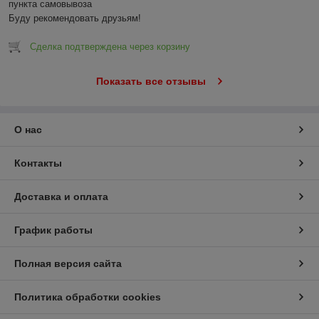
пункта самовывоза

Буду рекомендовать друзьям!
Сделка подтверждена через корзину
Показать все отзывы
О нас
Контакты
Доставка и оплата
График работы
Полная версия сайта
Политика обработки cookies