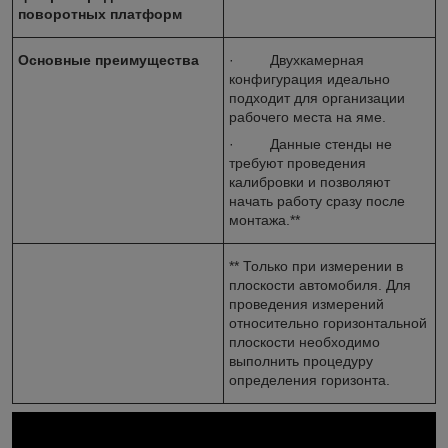
поворотных платформ
Основные преимущества
· Двухкамерная
конфигурация идеально
подходит для организации
рабочего места на яме.
· Данные стенды не
требуют проведения
калибровки и позволяют
начать работу сразу после
монтажа.**
** Только при измерении в
плоскости автомобиля. Для
проведения измерений
относительно горизонтальной
плоскости необходимо
выполнить процедуру
определения горизонта.