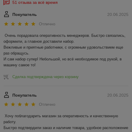
51 отзыва за всё время
Покупатель
20.06.2025
Отлично
Очень порадовала оперативность менеджеров. Быстро связались, 
оформили, а главное доставили набор. 

Вежливые и приятные работники, с огромным удовольствием еще 
раз обращусь.

И сам набор супер! Небольшой, но всё необходимое под рукой, в 
машину самое то!
Сделка подтверждена через корзину
Покупатель
20.06.2025
Отлично
Хочу поблагодарить магазин за оперативность и качественную 
работу.

Быстро подтвердили заказ и наличие товара, удобное расположение 