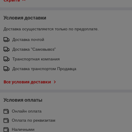
Условия доставки
Доставка осуществляется только по предоплате.
Доставка почтой
Доставка "Самовывоз"
Транспортная компания
Доставка транспортом Продавца
Все условия доставки
Условия оплаты
Онлайн оплата
Оплата по реквизитам
Наличными