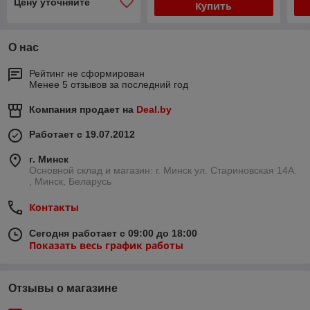
Цену уточняйте
Купить
О нас
Рейтинг не сформирован
Менее 5 отзывов за последний год
Компания продает на
Deal.by
Работает с 19.07.2012
г. Минск
Основной склад и магазин: г. Минск ул. Стариновская 14А.
, Минск, Беларусь
Контакты
Сегодня работает с 09:00 до 18:00
Показать весь график работы
Отзывы о магазине