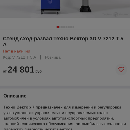
Стенд сход-развал Техно Вектор 3D V 7212 T 5
A
Нет в наличии
Код: V 7212 T 5 A
Розница
24 801
от
руб.
Описание
Техно Вектор 7
предназначен для измерений и регулировки
углов установки управляемых и неуправляемых колес
автомобилей в условиях автотранспортных предприятий,
станций технического обслуживания, автомобильных салонов и
дилерских диагностических центров.