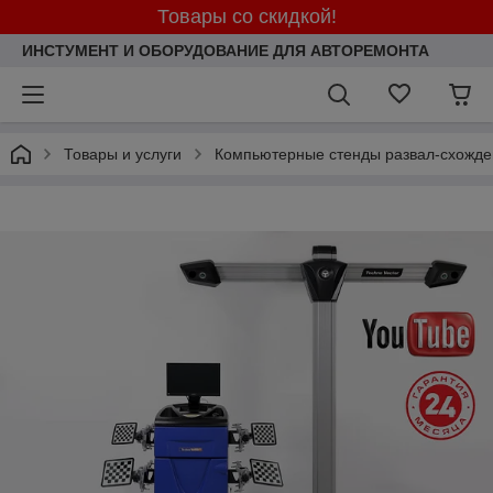
Товары со скидкой!
ИНСТУМЕНТ И ОБОРУДОВАНИЕ ДЛЯ АВТОРЕМОНТА
Товары и услуги
Компьютерные стенды развал-схожде