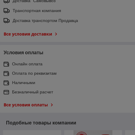
Доставка "Самовывоз"
Транспортная компания
Доставка транспортом Продавца
Все условия доставки
Условия оплаты
Онлайн оплата
Оплата по реквизитам
Наличными
Безналичный расчет
Все условия оплаты
Подобные товары компании