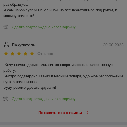
раз обращусь.

И сам набор супер! Небольшой, но всё необходимое под рукой, в 
машину самое то!
Сделка подтверждена через корзину
Покупатель
20.06.2025
Отлично
Хочу поблагодарить магазин за оперативность и качественную 
работу.

Быстро подтвердили заказ и наличие товара, удобное расположение 
пункта самовывоза

Буду рекомендовать друзьям!
Сделка подтверждена через корзину
Показать все отзывы