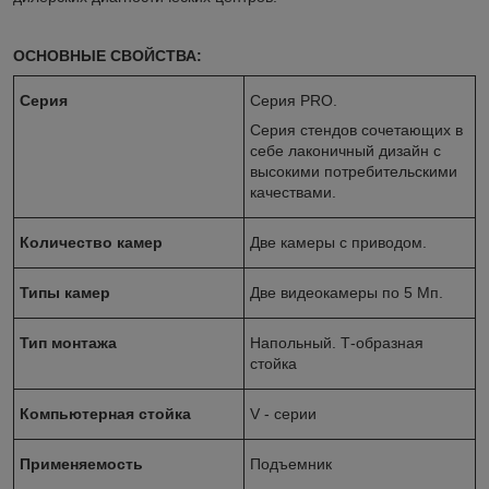
ОСНОВНЫЕ СВОЙСТВА:
Серия
Серия PRO.
Серия стендов сочетающих в
себе лаконичный дизайн с
высокими потребительскими
качествами.
Количество камер
Две камеры с приводом.
Типы камер
Две видеокамеры по 5 Мп.
Тип монтажа
Напольный. Т-образная
стойка
Компьютерная стойка
V - серии
Применяемость
Подъемник