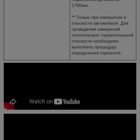
1700мм.
** Только при измерении в
плоскости автомобиля. Для
проведения измерений
относительно горизонтальной
плоскости необходимо
выполнить процедуру
определения горизонта.