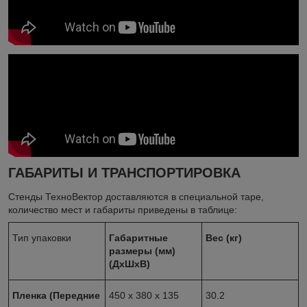
ГАБАРИТЫ И ТРАНСПОРТИРОВКА
Стенды ТехноВектор доставляются в специальной таре,
количество мест и габариты приведены в таблице:
Тип упаковки
Габаритные
Вес (кг)
размеры (мм)
(ДхШхВ)
Пленка (Передние
450 x 380 x 135
30.2