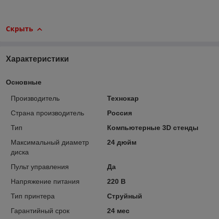
Скрыть
Характеристики
Основные
Производитель
Технокар
Страна производитель
Россия
Тип
Компьютерные 3D стенды
Максимальный диаметр
24 дюйм
диска
Пульт управления
Да
Напряжение питания
220 В
Тип принтера
Струйный
Гарантийный срок
24 мес