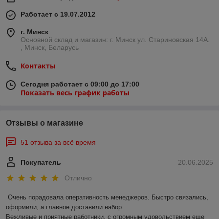
Работает с 19.07.2012
г. Минск
Основной склад и магазин: г. Минск ул. Стариновская 14А.
, Минск, Беларусь
Контакты
Сегодня работает с 09:00 до 17:00
Показать весь график работы
Отзывы о магазине
51 отзыва за всё время
Покупатель
20.06.2025
Отлично
Очень порадовала оперативность менеджеров. Быстро связались, 
оформили, а главное доставили набор. 

Вежливые и приятные работники, с огромным удовольствием еще 